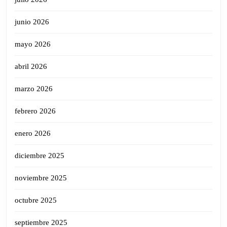
junio 2026
mayo 2026
abril 2026
marzo 2026
febrero 2026
enero 2026
diciembre 2025
noviembre 2025
octubre 2025
septiembre 2025