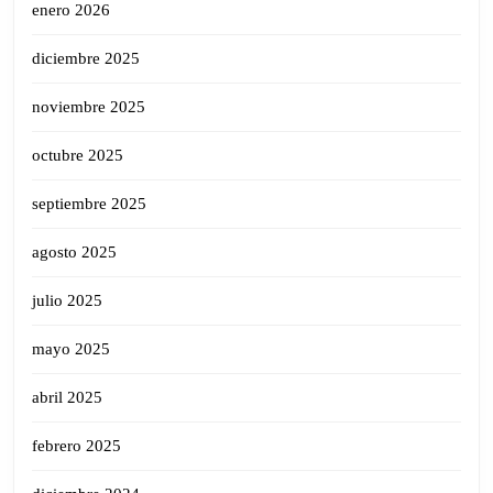
enero 2026
diciembre 2025
noviembre 2025
octubre 2025
septiembre 2025
agosto 2025
julio 2025
mayo 2025
abril 2025
febrero 2025