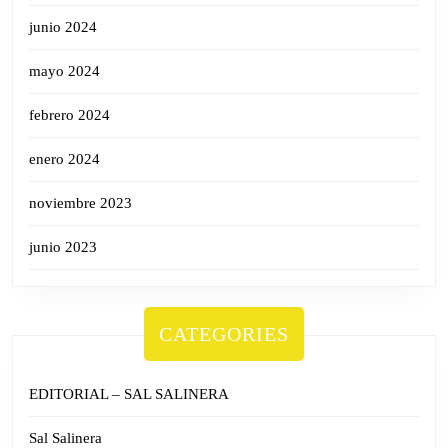
junio 2024
mayo 2024
febrero 2024
enero 2024
noviembre 2023
junio 2023
CATEGORIES
EDITORIAL – SAL SALINERA
Sal Salinera