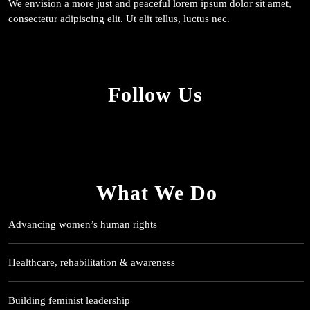
We envision a more just and peaceful lorem ipsum dolor sit amet,
consectetur adipiscing elit. Ut elit tellus, luctus nec.
Follow Us
What We Do
Advancing women’s human rights
Healthcare, rehabilitation & awareness
Building feminist leadership