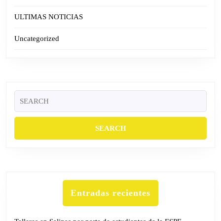
ULTIMAS NOTICIAS
Uncategorized
Search
for:
Entradas recientes