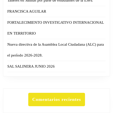
Talleres en Salinas por parte de estudiantes de la ESPE
FRANCISCA AGUILAR
FORTALECIMIENTO INVESTIGATIVO INTERNACIONAL
EN TERRITORIO
Nueva directiva de la Asamblea Local Ciudadana (ALC) para
el período 2026-2028.
SAL SALINERA JUNIO 2026
Comentarios recientes