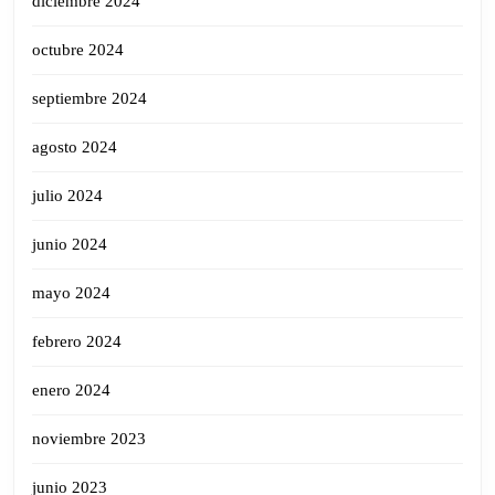
diciembre 2024
octubre 2024
septiembre 2024
agosto 2024
julio 2024
junio 2024
mayo 2024
febrero 2024
enero 2024
noviembre 2023
junio 2023