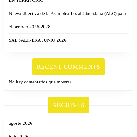
EN TERRITORIO
Nueva directiva de la Asamblea Local Ciudadana (ALC) para
el período 2026-2028.
SAL SALINERA JUNIO 2026
RECENT COMMENTS
No hay comentarios que mostrar.
ARCHIVES
agosto 2026
julio 2026