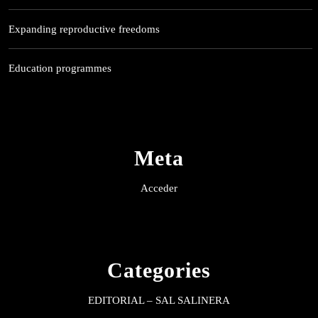
Expanding reproductive freedoms
Education programmes
Meta
Acceder
Categories
EDITORIAL – SAL SALINERA