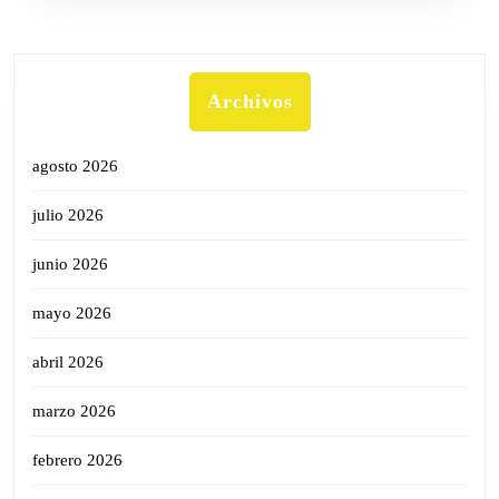
Archivos
agosto 2026
julio 2026
junio 2026
mayo 2026
abril 2026
marzo 2026
febrero 2026