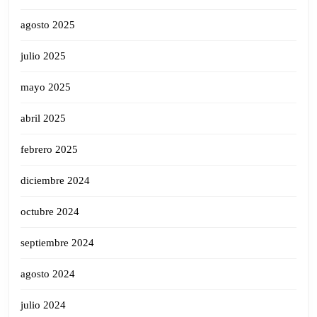
agosto 2025
julio 2025
mayo 2025
abril 2025
febrero 2025
diciembre 2024
octubre 2024
septiembre 2024
agosto 2024
julio 2024