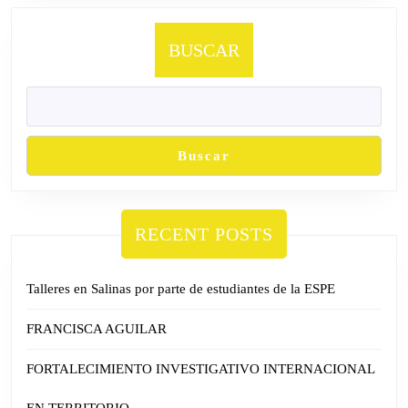
BUSCAR
Buscar
RECENT POSTS
Talleres en Salinas por parte de estudiantes de la ESPE
FRANCISCA AGUILAR
FORTALECIMIENTO INVESTIGATIVO INTERNACIONAL