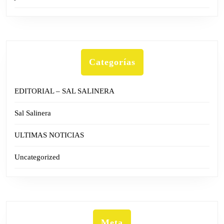
Categorías
EDITORIAL – SAL SALINERA
Sal Salinera
ULTIMAS NOTICIAS
Uncategorized
Meta