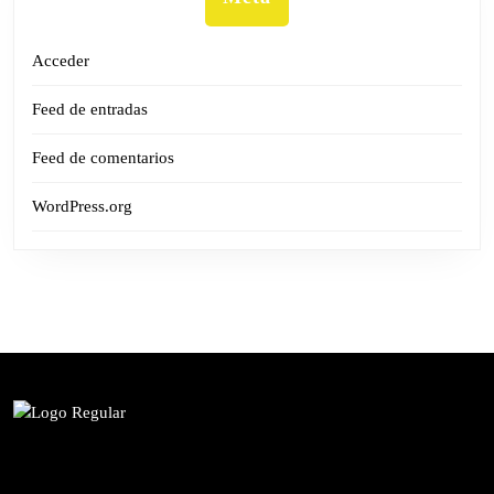
Acceder
Feed de entradas
Feed de comentarios
WordPress.org