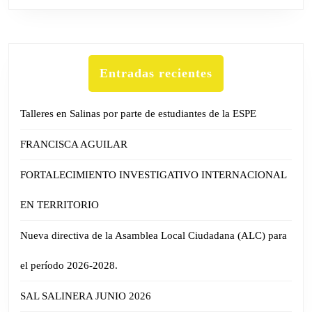
Entradas recientes
Talleres en Salinas por parte de estudiantes de la ESPE
FRANCISCA AGUILAR
FORTALECIMIENTO INVESTIGATIVO INTERNACIONAL
EN TERRITORIO
Nueva directiva de la Asamblea Local Ciudadana (ALC) para
el período 2026-2028.
SAL SALINERA JUNIO 2026