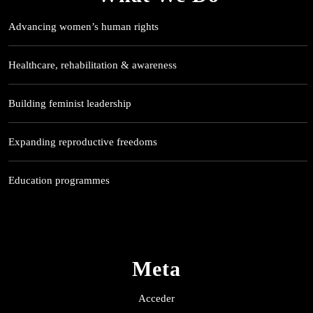
Advancing women’s human rights
Healthcare, rehabilitation & awareness
Building feminist leadership
Expanding reproductive freedoms
Education programmes
Meta
Acceder