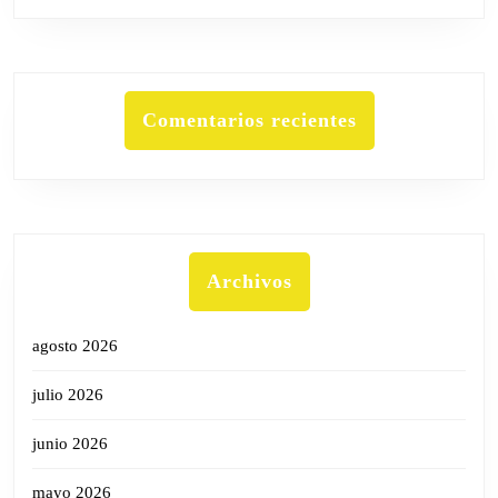
Comentarios recientes
Archivos
agosto 2026
julio 2026
junio 2026
mayo 2026