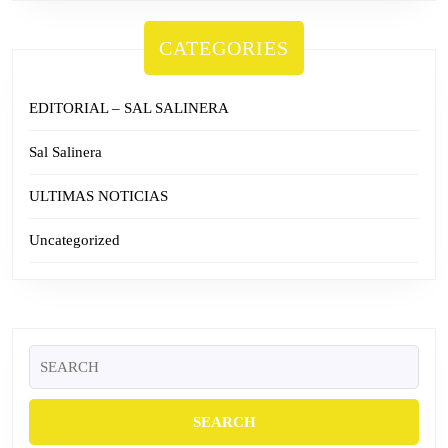
CATEGORIES
EDITORIAL – SAL SALINERA
Sal Salinera
ULTIMAS NOTICIAS
Uncategorized
Search
for: