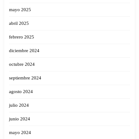
mayo 2025
abril 2025
febrero 2025
diciembre 2024
octubre 2024
septiembre 2024
agosto 2024
julio 2024
junio 2024
mayo 2024