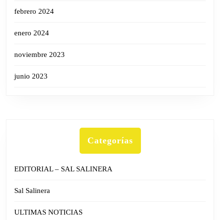
febrero 2024
enero 2024
noviembre 2023
junio 2023
Categorías
EDITORIAL – SAL SALINERA
Sal Salinera
ULTIMAS NOTICIAS