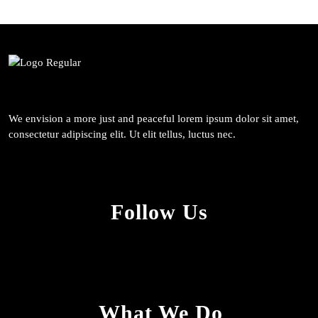
We envision a more just and peaceful lorem ipsum dolor sit amet,
consectetur adipiscing elit. Ut elit tellus, luctus nec.
Follow Us
What We Do