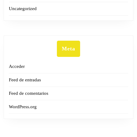
Uncategorized
Meta
Acceder
Feed de entradas
Feed de comentarios
WordPress.org