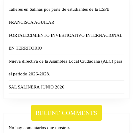
Talleres en Salinas por parte de estudiantes de la ESPE
FRANCISCA AGUILAR
FORTALECIMIENTO INVESTIGATIVO INTERNACIONAL
EN TERRITORIO
Nueva directiva de la Asamblea Local Ciudadana (ALC) para
el período 2026-2028.
SAL SALINERA JUNIO 2026
RECENT COMMENTS
No hay comentarios que mostrar.