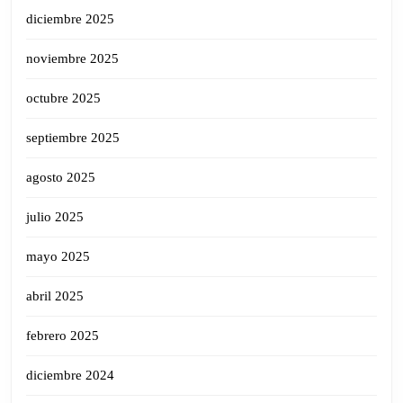
diciembre 2025
noviembre 2025
octubre 2025
septiembre 2025
agosto 2025
julio 2025
mayo 2025
abril 2025
febrero 2025
diciembre 2024