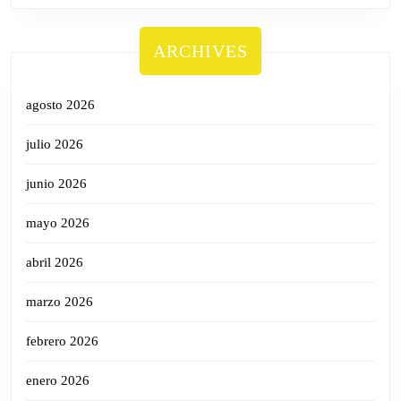
ARCHIVES
agosto 2026
julio 2026
junio 2026
mayo 2026
abril 2026
marzo 2026
febrero 2026
enero 2026