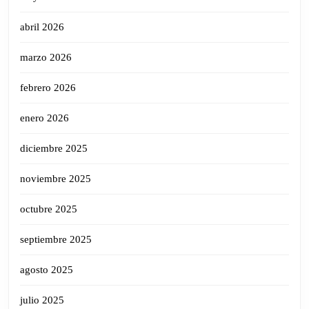
abril 2026
marzo 2026
febrero 2026
enero 2026
diciembre 2025
noviembre 2025
octubre 2025
septiembre 2025
agosto 2025
julio 2025