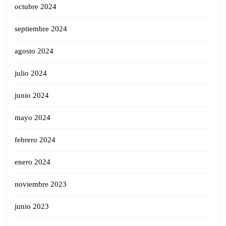
octubre 2024
septiembre 2024
agosto 2024
julio 2024
junio 2024
mayo 2024
febrero 2024
enero 2024
noviembre 2023
junio 2023