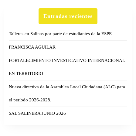
Entradas recientes
Talleres en Salinas por parte de estudiantes de la ESPE
FRANCISCA AGUILAR
FORTALECIMIENTO INVESTIGATIVO INTERNACIONAL
EN TERRITORIO
Nueva directiva de la Asamblea Local Ciudadana (ALC) para
el período 2026-2028.
SAL SALINERA JUNIO 2026