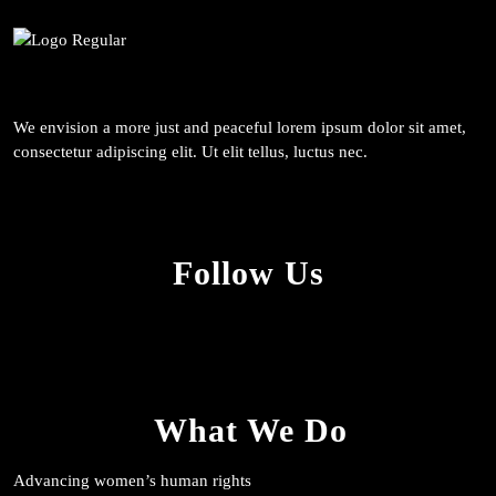
We envision a more just and peaceful lorem ipsum dolor sit amet,
consectetur adipiscing elit. Ut elit tellus, luctus nec.
Follow Us
What We Do
Advancing women’s human rights