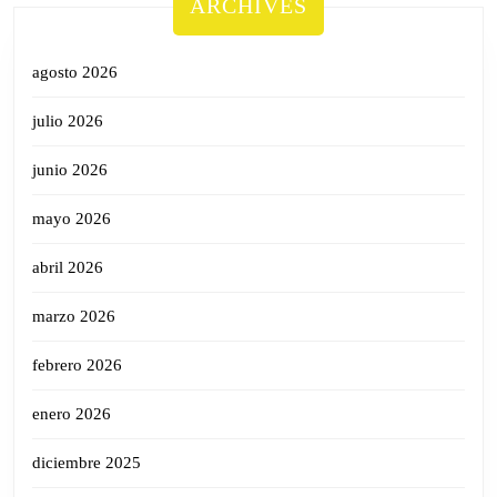
ARCHIVES
agosto 2026
julio 2026
junio 2026
mayo 2026
abril 2026
marzo 2026
febrero 2026
enero 2026
diciembre 2025