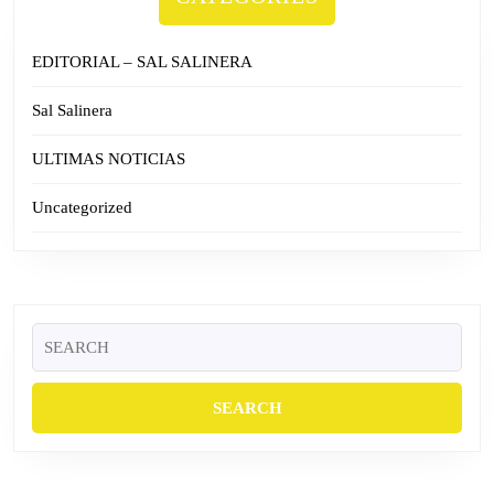
EDITORIAL – SAL SALINERA
Sal Salinera
ULTIMAS NOTICIAS
Uncategorized
Search
for: