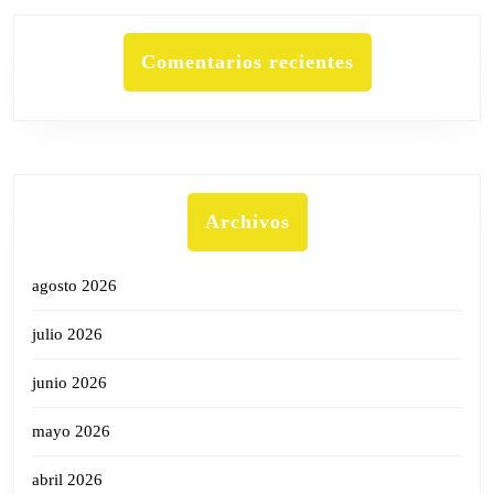
Comentarios recientes
Archivos
agosto 2026
julio 2026
junio 2026
mayo 2026
abril 2026