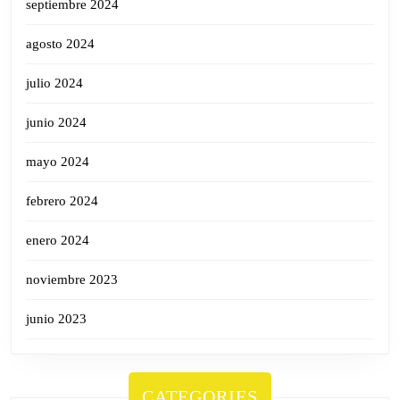
septiembre 2024
agosto 2024
julio 2024
junio 2024
mayo 2024
febrero 2024
enero 2024
noviembre 2023
junio 2023
CATEGORIES