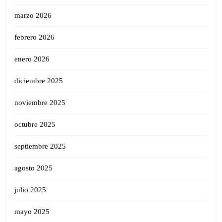
marzo 2026
febrero 2026
enero 2026
diciembre 2025
noviembre 2025
octubre 2025
septiembre 2025
agosto 2025
julio 2025
mayo 2025