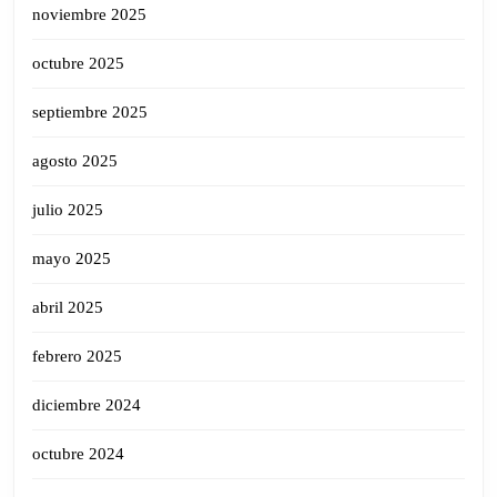
noviembre 2025
octubre 2025
septiembre 2025
agosto 2025
julio 2025
mayo 2025
abril 2025
febrero 2025
diciembre 2024
octubre 2024