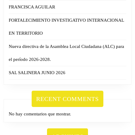
FRANCISCA AGUILAR
FORTALECIMIENTO INVESTIGATIVO INTERNACIONAL
EN TERRITORIO
Nueva directiva de la Asamblea Local Ciudadana (ALC) para
el período 2026-2028.
SAL SALINERA JUNIO 2026
RECENT COMMENTS
No hay comentarios que mostrar.