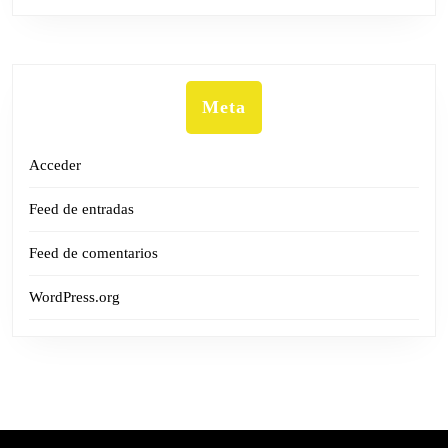
Meta
Acceder
Feed de entradas
Feed de comentarios
WordPress.org