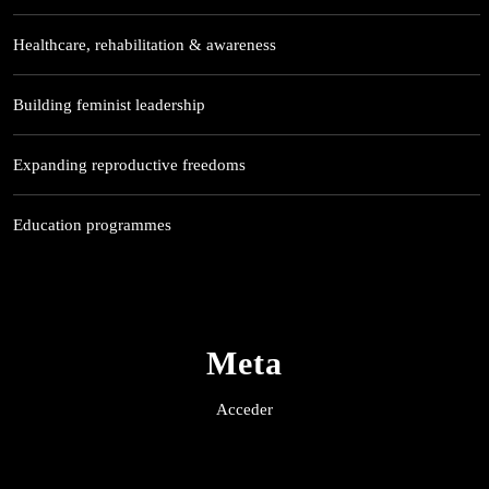
Healthcare, rehabilitation & awareness
Building feminist leadership
Expanding reproductive freedoms
Education programmes
Meta
Acceder