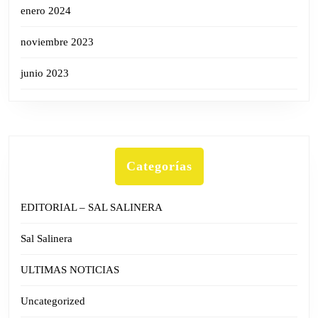
enero 2024
noviembre 2023
junio 2023
Categorías
EDITORIAL – SAL SALINERA
Sal Salinera
ULTIMAS NOTICIAS
Uncategorized