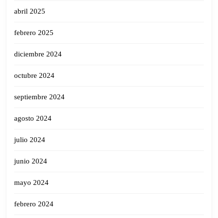
abril 2025
febrero 2025
diciembre 2024
octubre 2024
septiembre 2024
agosto 2024
julio 2024
junio 2024
mayo 2024
febrero 2024