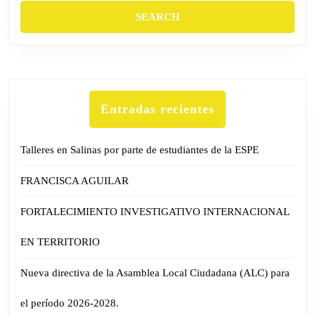
Entradas recientes
Talleres en Salinas por parte de estudiantes de la ESPE
FRANCISCA AGUILAR
FORTALECIMIENTO INVESTIGATIVO INTERNACIONAL
EN TERRITORIO
Nueva directiva de la Asamblea Local Ciudadana (ALC) para
el período 2026-2028.