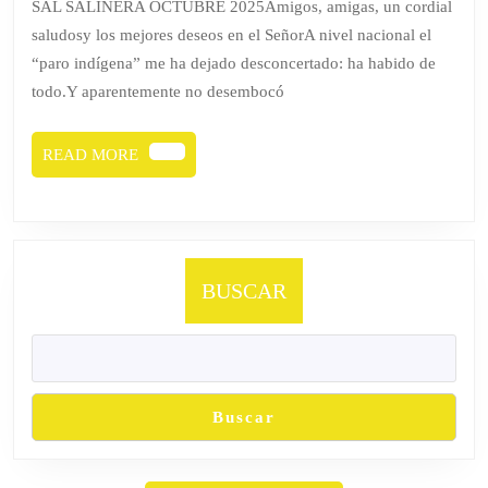
SAL SALINERA OCTUBRE 2025Amigos, amigas, un cordial
saludosy los mejores deseos en el SeñorA nivel nacional el
“paro indígena” me ha dejado desconcertado: ha habido de
todo.Y aparentemente no desembocó
READ
READ MORE
MORE
BUSCAR
Buscar