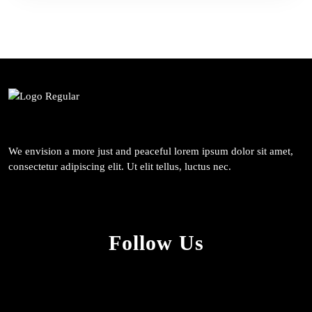
We envision a more just and peaceful lorem ipsum dolor sit amet,
consectetur adipiscing elit. Ut elit tellus, luctus nec.
Follow Us