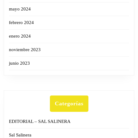
mayo 2024
febrero 2024
enero 2024
noviembre 2023
junio 2023
Categorías
EDITORIAL – SAL SALINERA
Sal Salinera