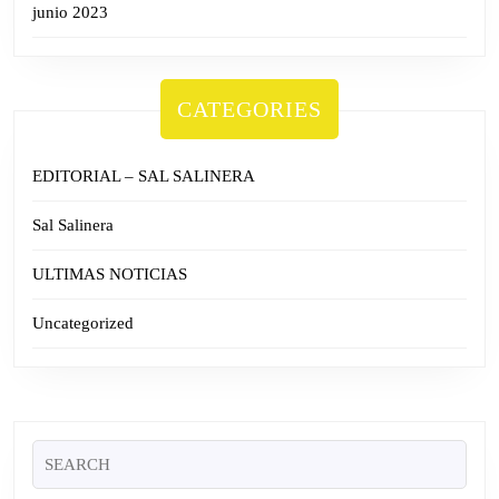
junio 2023
CATEGORIES
EDITORIAL – SAL SALINERA
Sal Salinera
ULTIMAS NOTICIAS
Uncategorized
Search
for: