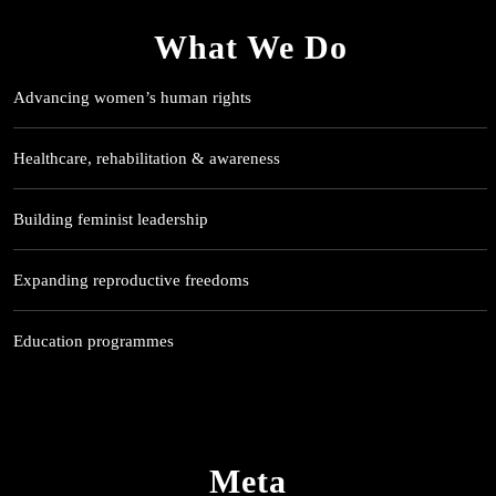
What We Do
Advancing women’s human rights
Healthcare, rehabilitation & awareness
Building feminist leadership
Expanding reproductive freedoms
Education programmes
Meta