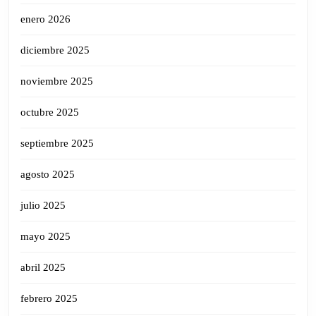
enero 2026
diciembre 2025
noviembre 2025
octubre 2025
septiembre 2025
agosto 2025
julio 2025
mayo 2025
abril 2025
febrero 2025