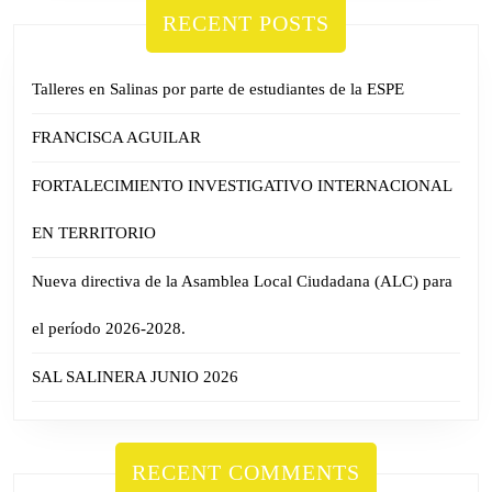
RECENT POSTS
Talleres en Salinas por parte de estudiantes de la ESPE
FRANCISCA AGUILAR
FORTALECIMIENTO INVESTIGATIVO INTERNACIONAL
EN TERRITORIO
Nueva directiva de la Asamblea Local Ciudadana (ALC) para
el período 2026-2028.
SAL SALINERA JUNIO 2026
RECENT COMMENTS