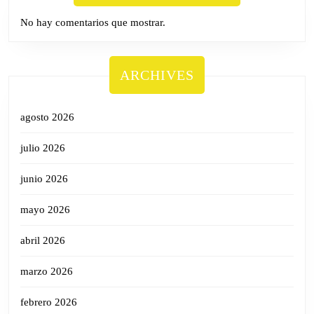
No hay comentarios que mostrar.
ARCHIVES
agosto 2026
julio 2026
junio 2026
mayo 2026
abril 2026
marzo 2026
febrero 2026