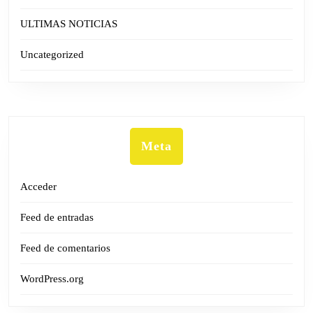
ULTIMAS NOTICIAS
Uncategorized
Meta
Acceder
Feed de entradas
Feed de comentarios
WordPress.org