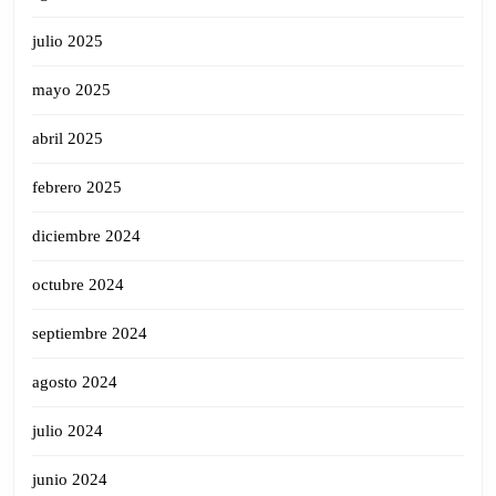
julio 2025
mayo 2025
abril 2025
febrero 2025
diciembre 2024
octubre 2024
septiembre 2024
agosto 2024
julio 2024
junio 2024