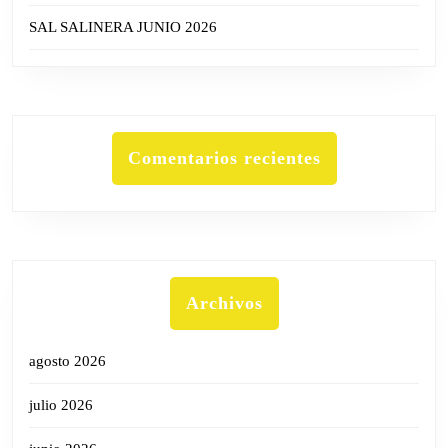
SAL SALINERA JUNIO 2026
Comentarios recientes
Archivos
agosto 2026
julio 2026