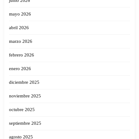
junio 2026
mayo 2026
abril 2026
marzo 2026
febrero 2026
enero 2026
diciembre 2025
noviembre 2025
octubre 2025
septiembre 2025
agosto 2025