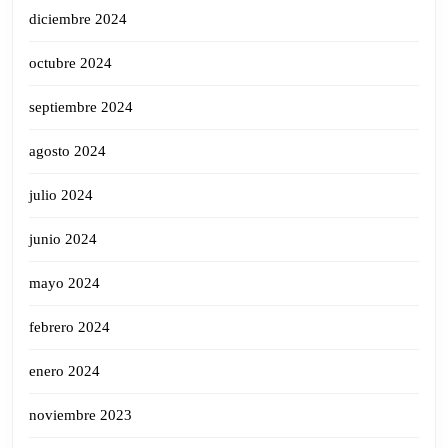
diciembre 2024
octubre 2024
septiembre 2024
agosto 2024
julio 2024
junio 2024
mayo 2024
febrero 2024
enero 2024
noviembre 2023