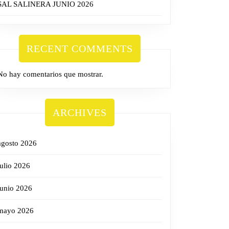
SAL SALINERA JUNIO 2026
RECENT COMMENTS
No hay comentarios que mostrar.
ARCHIVES
agosto 2026
julio 2026
junio 2026
mayo 2026