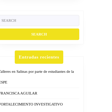
Search
or:
Entradas recientes
Talleres en Salinas por parte de estudiantes de la
ESPE
FRANCISCA AGUILAR
FORTALECIMIENTO INVESTIGATIVO