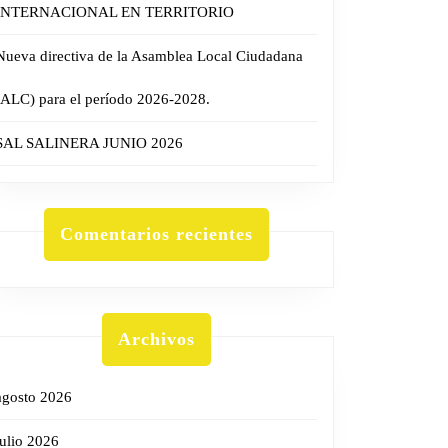
INTERNACIONAL EN TERRITORIO
Nueva directiva de la Asamblea Local Ciudadana
(ALC) para el período 2026-2028.
SAL SALINERA JUNIO 2026
Comentarios recientes
Archivos
agosto 2026
julio 2026