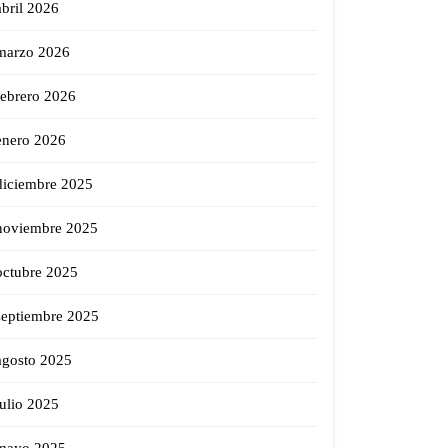
abril 2026
marzo 2026
febrero 2026
enero 2026
diciembre 2025
noviembre 2025
octubre 2025
septiembre 2025
agosto 2025
julio 2025