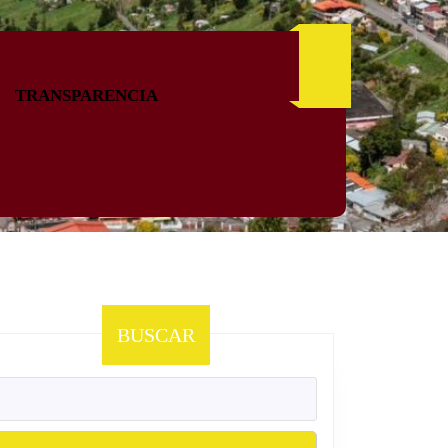
TRANSPARENCIA
BUSCAR