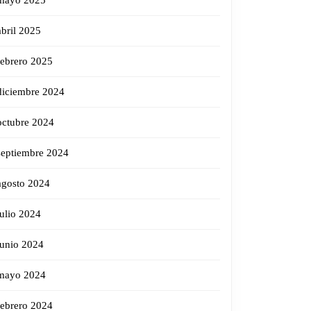
mayo 2025
abril 2025
febrero 2025
diciembre 2024
octubre 2024
septiembre 2024
agosto 2024
julio 2024
junio 2024
mayo 2024
febrero 2024