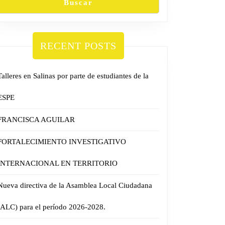
Buscar
RECENT POSTS
Talleres en Salinas por parte de estudiantes de la
ESPE
FRANCISCA AGUILAR
FORTALECIMIENTO INVESTIGATIVO
INTERNACIONAL EN TERRITORIO
Nueva directiva de la Asamblea Local Ciudadana
(ALC) para el período 2026-2028.