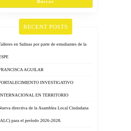
Buscar
RECENT POSTS
Talleres en Salinas por parte de estudiantes de la
ESPE
FRANCISCA AGUILAR
FORTALECIMIENTO INVESTIGATIVO
INTERNACIONAL EN TERRITORIO
Nueva directiva de la Asamblea Local Ciudadana
(ALC) para el período 2026-2028.