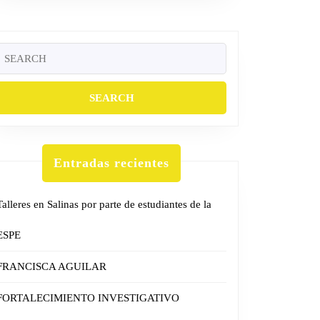
Search
or:
Entradas recientes
Talleres en Salinas por parte de estudiantes de la
ESPE
FRANCISCA AGUILAR
FORTALECIMIENTO INVESTIGATIVO