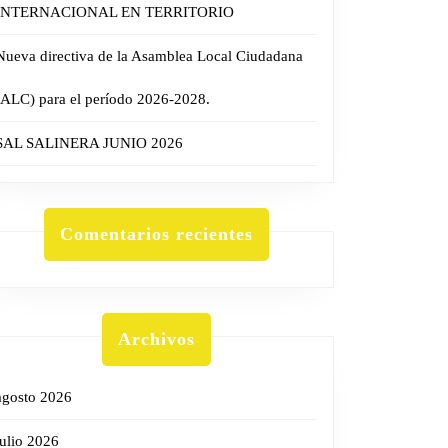
INTERNACIONAL EN TERRITORIO
Nueva directiva de la Asamblea Local Ciudadana
(ALC) para el período 2026-2028.
SAL SALINERA JUNIO 2026
Comentarios recientes
Archivos
agosto 2026
julio 2026