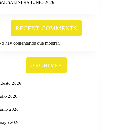
SAL SALINERA JUNIO 2026
RECENT COMMENTS
No hay comentarios que mostrar.
ARCHIVES
agosto 2026
julio 2026
junio 2026
mayo 2026