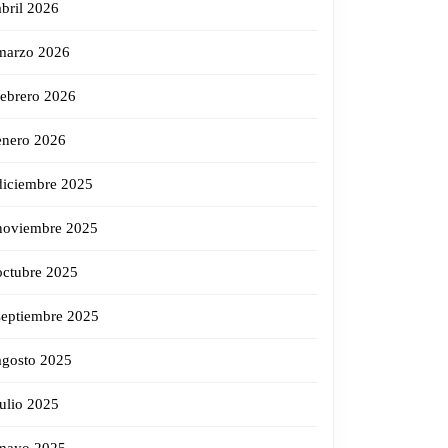
abril 2026
marzo 2026
febrero 2026
enero 2026
diciembre 2025
noviembre 2025
octubre 2025
septiembre 2025
agosto 2025
julio 2025