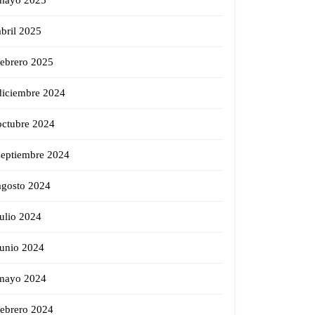
mayo 2025
abril 2025
febrero 2025
diciembre 2024
octubre 2024
septiembre 2024
agosto 2024
julio 2024
junio 2024
mayo 2024
febrero 2024