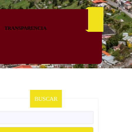
TRANSPARENCIA
BUSCAR