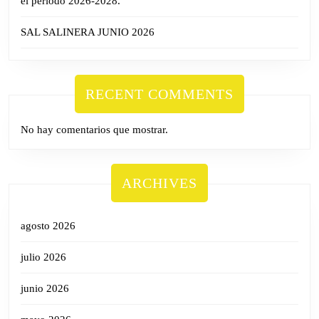
el período 2026-2028.
SAL SALINERA JUNIO 2026
RECENT COMMENTS
No hay comentarios que mostrar.
ARCHIVES
agosto 2026
julio 2026
junio 2026