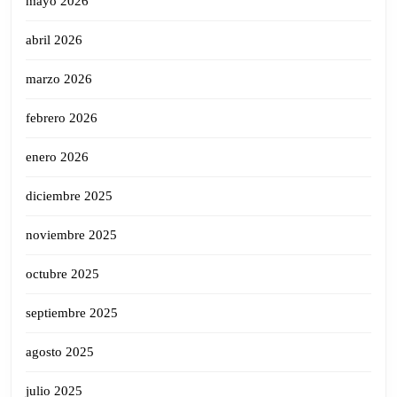
mayo 2026
abril 2026
marzo 2026
febrero 2026
enero 2026
diciembre 2025
noviembre 2025
octubre 2025
septiembre 2025
agosto 2025
julio 2025