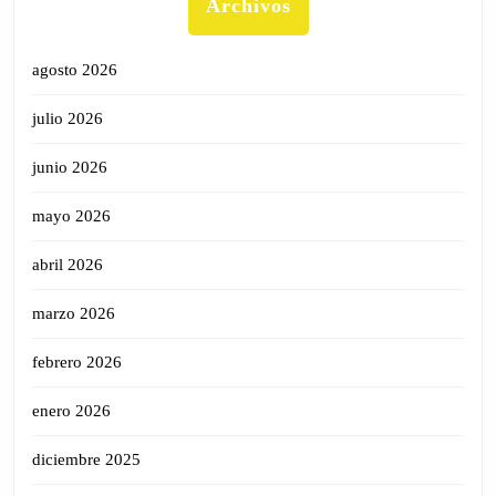
Archivos
agosto 2026
julio 2026
junio 2026
mayo 2026
abril 2026
marzo 2026
febrero 2026
enero 2026
diciembre 2025