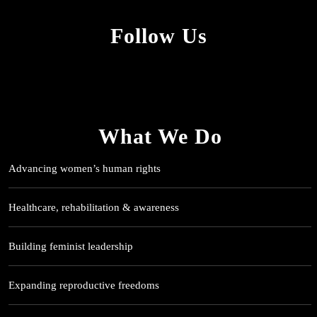
Follow Us
What We Do
Advancing women’s human rights
Healthcare, rehabilitation & awareness
Building feminist leadership
Expanding reproductive freedoms