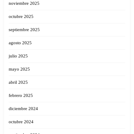
noviembre 2025
octubre 2025
septiembre 2025
agosto 2025
julio 2025
mayo 2025
abril 2025
febrero 2025
diciembre 2024
octubre 2024