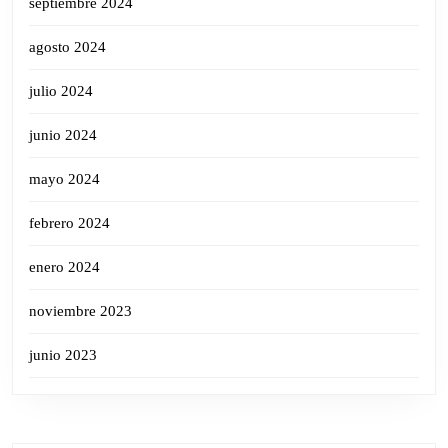
septiembre 2024
agosto 2024
julio 2024
junio 2024
mayo 2024
febrero 2024
enero 2024
noviembre 2023
junio 2023