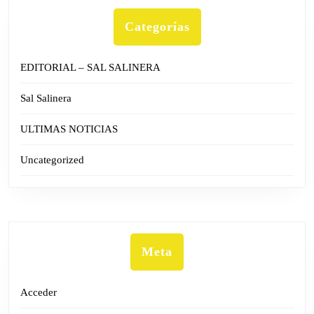
Categorías
EDITORIAL – SAL SALINERA
Sal Salinera
ULTIMAS NOTICIAS
Uncategorized
Meta
Acceder