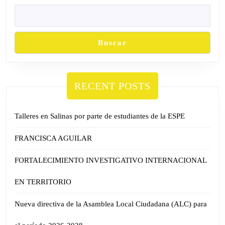
Buscar
RECENT POSTS
Talleres en Salinas por parte de estudiantes de la ESPE
FRANCISCA AGUILAR
FORTALECIMIENTO INVESTIGATIVO INTERNACIONAL
EN TERRITORIO
Nueva directiva de la Asamblea Local Ciudadana (ALC) para