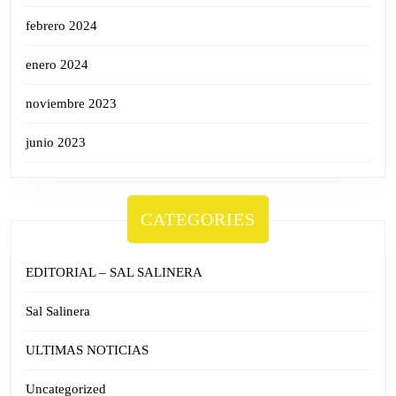
febrero 2024
enero 2024
noviembre 2023
junio 2023
CATEGORIES
EDITORIAL – SAL SALINERA
Sal Salinera
ULTIMAS NOTICIAS
Uncategorized