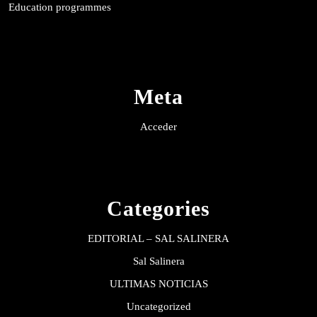
Education programmes
Meta
Acceder
Categories
EDITORIAL – SAL SALINERA
Sal Salinera
ULTIMAS NOTICIAS
Uncategorized