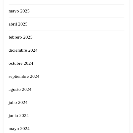
mayo 2025
abril 2025
febrero 2025
diciembre 2024
octubre 2024
septiembre 2024
agosto 2024
julio 2024
junio 2024
mayo 2024