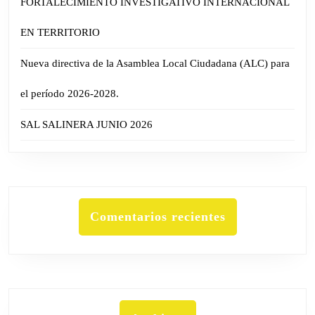
FORTALECIMIENTO INVESTIGATIVO INTERNACIONAL
EN TERRITORIO
Nueva directiva de la Asamblea Local Ciudadana (ALC) para
el período 2026-2028.
SAL SALINERA JUNIO 2026
Comentarios recientes