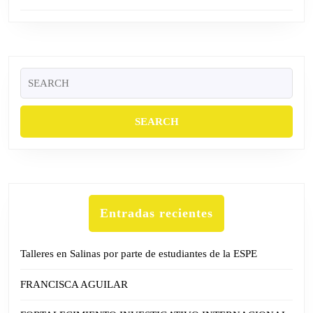
Search
for:
Entradas recientes
Talleres en Salinas por parte de estudiantes de la ESPE
FRANCISCA AGUILAR