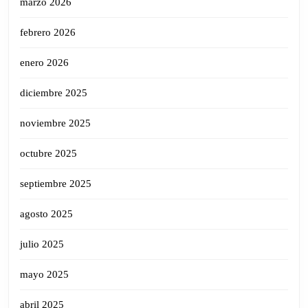
marzo 2026
febrero 2026
enero 2026
diciembre 2025
noviembre 2025
octubre 2025
septiembre 2025
agosto 2025
julio 2025
mayo 2025
abril 2025