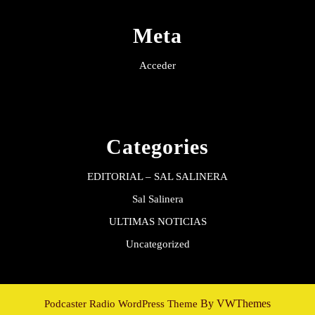
Meta
Acceder
Categories
EDITORIAL – SAL SALINERA
Sal Salinera
ULTIMAS NOTICIAS
Uncategorized
By VWThemes
Podcaster Radio WordPress Theme