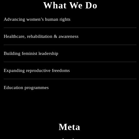
What We Do
Advancing women’s human rights
Healthcare, rehabilitation & awareness
Building feminist leadership
Expanding reproductive freedoms
Education programmes
Meta