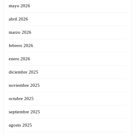
mayo 2026
abril 2026
marzo 2026
febrero 2026
enero 2026
diciembre 2025
noviembre 2025
octubre 2025
septiembre 2025
agosto 2025