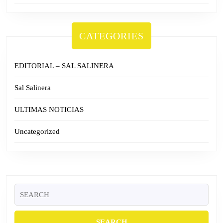
CATEGORIES
EDITORIAL – SAL SALINERA
Sal Salinera
ULTIMAS NOTICIAS
Uncategorized
Search
for: