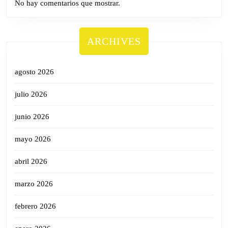
No hay comentarios que mostrar.
ARCHIVES
agosto 2026
julio 2026
junio 2026
mayo 2026
abril 2026
marzo 2026
febrero 2026