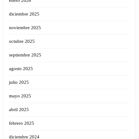
enero 2026
diciembre 2025
noviembre 2025
octubre 2025
septiembre 2025
agosto 2025
julio 2025
mayo 2025
abril 2025
febrero 2025
diciembre 2024