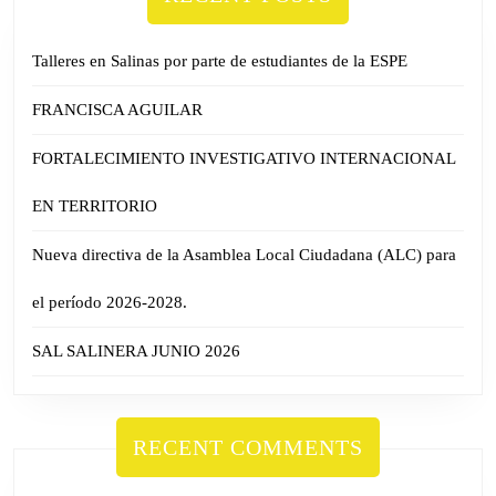
Talleres en Salinas por parte de estudiantes de la ESPE
FRANCISCA AGUILAR
FORTALECIMIENTO INVESTIGATIVO INTERNACIONAL
EN TERRITORIO
Nueva directiva de la Asamblea Local Ciudadana (ALC) para
el período 2026-2028.
SAL SALINERA JUNIO 2026
RECENT COMMENTS