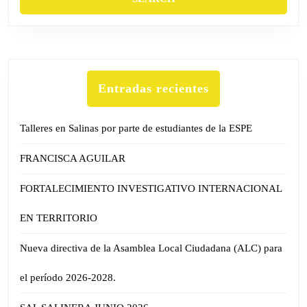
Entradas recientes
Talleres en Salinas por parte de estudiantes de la ESPE
FRANCISCA AGUILAR
FORTALECIMIENTO INVESTIGATIVO INTERNACIONAL
EN TERRITORIO
Nueva directiva de la Asamblea Local Ciudadana (ALC) para
el período 2026-2028.