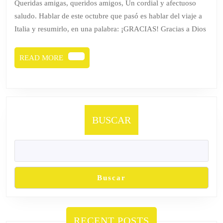
Queridas amigas, queridos amigos, Un cordial y afectuoso
saludo. Hablar de este octubre que pasó es hablar del viaje a
Italia y resumirlo, en una palabra: ¡GRACIAS! Gracias a Dios
READ
READ MORE
MORE
BUSCAR
Buscar
RECENT POSTS