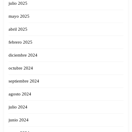
julio 2025
mayo 2025
abril 2025
febrero 2025
diciembre 2024
octubre 2024
septiembre 2024
agosto 2024
julio 2024
junio 2024