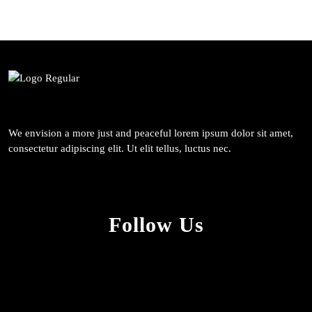
We envision a more just and peaceful lorem ipsum dolor sit amet,
consectetur adipiscing elit. Ut elit tellus, luctus nec.
Follow Us