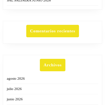
SAL SALINERA JUNIO 2026
Comentarios recientes
Archivos
agosto 2026
julio 2026
junio 2026