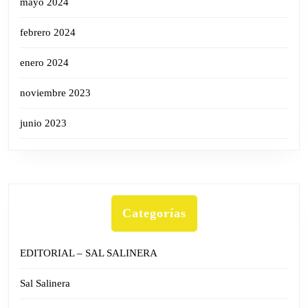
mayo 2024
febrero 2024
enero 2024
noviembre 2023
junio 2023
Categorías
EDITORIAL – SAL SALINERA
Sal Salinera