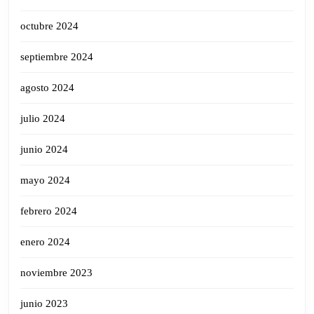
octubre 2024
septiembre 2024
agosto 2024
julio 2024
junio 2024
mayo 2024
febrero 2024
enero 2024
noviembre 2023
junio 2023