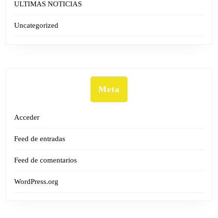
ULTIMAS NOTICIAS
Uncategorized
Meta
Acceder
Feed de entradas
Feed de comentarios
WordPress.org