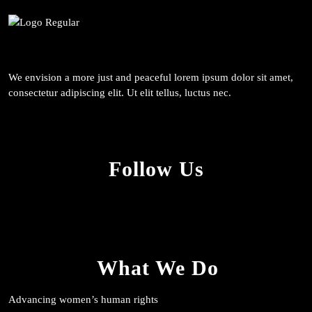
We envision a more just and peaceful lorem ipsum dolor sit amet,
consectetur adipiscing elit. Ut elit tellus, luctus nec.
Follow Us
What We Do
Advancing women’s human rights