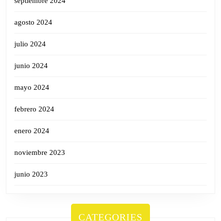
septiembre 2024
agosto 2024
julio 2024
junio 2024
mayo 2024
febrero 2024
enero 2024
noviembre 2023
junio 2023
CATEGORIES