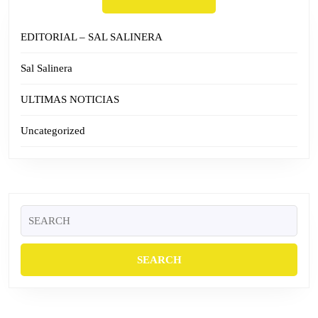
EDITORIAL – SAL SALINERA
Sal Salinera
ULTIMAS NOTICIAS
Uncategorized
Search
for: