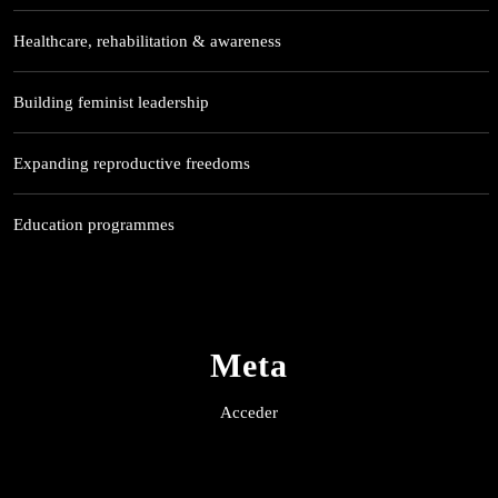
Healthcare, rehabilitation & awareness
Building feminist leadership
Expanding reproductive freedoms
Education programmes
Meta
Acceder