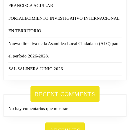
FRANCISCA AGUILAR
FORTALECIMIENTO INVESTIGATIVO INTERNACIONAL
EN TERRITORIO
Nueva directiva de la Asamblea Local Ciudadana (ALC) para
el período 2026-2028.
SAL SALINERA JUNIO 2026
RECENT COMMENTS
No hay comentarios que mostrar.