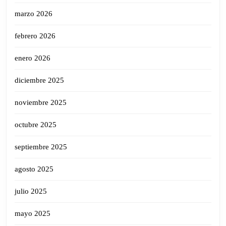
marzo 2026
febrero 2026
enero 2026
diciembre 2025
noviembre 2025
octubre 2025
septiembre 2025
agosto 2025
julio 2025
mayo 2025