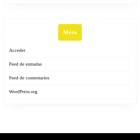
Meta
Acceder
Feed de entradas
Feed de comentarios
WordPress.org