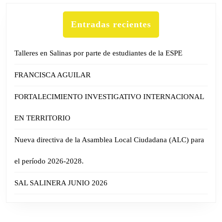
Entradas recientes
Talleres en Salinas por parte de estudiantes de la ESPE
FRANCISCA AGUILAR
FORTALECIMIENTO INVESTIGATIVO INTERNACIONAL
EN TERRITORIO
Nueva directiva de la Asamblea Local Ciudadana (ALC) para
el período 2026-2028.
SAL SALINERA JUNIO 2026