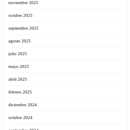
noviembre 2025
octubre 2025
septiembre 2025
agosto 2025
julio 2025
mayo 2025
abril 2025
febrero 2025
diciembre 2024
octubre 2024