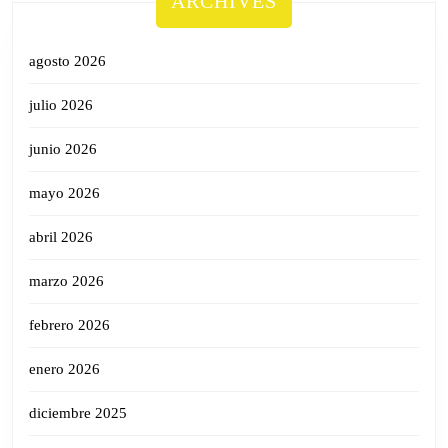
ARCHIVES
agosto 2026
julio 2026
junio 2026
mayo 2026
abril 2026
marzo 2026
febrero 2026
enero 2026
diciembre 2025