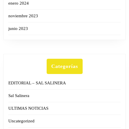
enero 2024
noviembre 2023
junio 2023
Categorías
EDITORIAL – SAL SALINERA
Sal Salinera
ULTIMAS NOTICIAS
Uncategorized