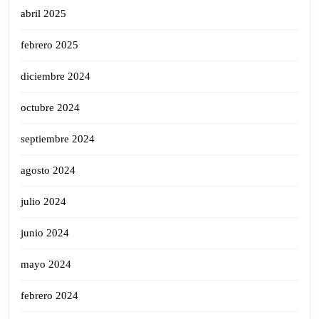
abril 2025
febrero 2025
diciembre 2024
octubre 2024
septiembre 2024
agosto 2024
julio 2024
junio 2024
mayo 2024
febrero 2024