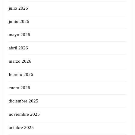
julio 2026
junio 2026
mayo 2026
abril 2026
marzo 2026
febrero 2026
enero 2026
diciembre 2025
noviembre 2025
octubre 2025