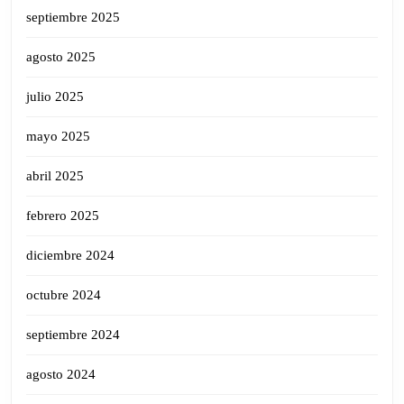
septiembre 2025
agosto 2025
julio 2025
mayo 2025
abril 2025
febrero 2025
diciembre 2024
octubre 2024
septiembre 2024
agosto 2024