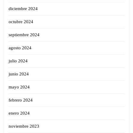
diciembre 2024
octubre 2024
septiembre 2024
agosto 2024
julio 2024
junio 2024
mayo 2024
febrero 2024
enero 2024
noviembre 2023