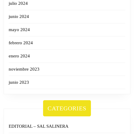
julio 2024
junio 2024
mayo 2024
febrero 2024
enero 2024
noviembre 2023
junio 2023
CATEGORIES
EDITORIAL – SAL SALINERA