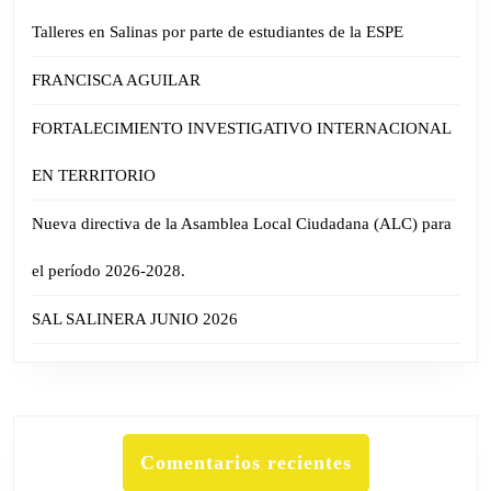
Talleres en Salinas por parte de estudiantes de la ESPE
FRANCISCA AGUILAR
FORTALECIMIENTO INVESTIGATIVO INTERNACIONAL
EN TERRITORIO
Nueva directiva de la Asamblea Local Ciudadana (ALC) para
el período 2026-2028.
SAL SALINERA JUNIO 2026
Comentarios recientes