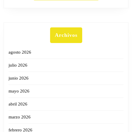
Archivos
agosto 2026
julio 2026
junio 2026
mayo 2026
abril 2026
marzo 2026
febrero 2026