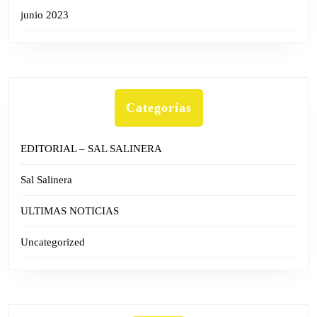
junio 2023
Categorías
EDITORIAL – SAL SALINERA
Sal Salinera
ULTIMAS NOTICIAS
Uncategorized