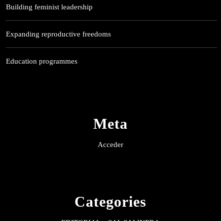
Building feminist leadership
Expanding reproductive freedoms
Education programmes
Meta
Acceder
Categories