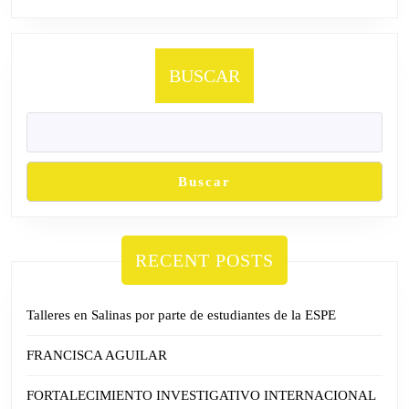
BUSCAR
Buscar
RECENT POSTS
Talleres en Salinas por parte de estudiantes de la ESPE
FRANCISCA AGUILAR
FORTALECIMIENTO INVESTIGATIVO INTERNACIONAL