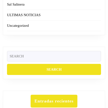
Sal Salinera
ULTIMAS NOTICIAS
Uncategorized
Search
for:
Entradas recientes