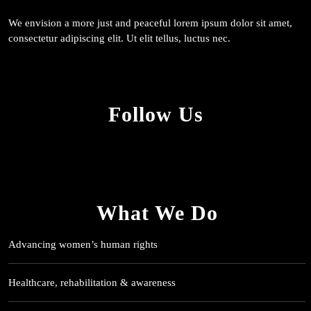
We envision a more just and peaceful lorem ipsum dolor sit amet,
consectetur adipiscing elit. Ut elit tellus, luctus nec.
Follow Us
What We Do
Advancing women’s human rights
Healthcare, rehabilitation & awareness