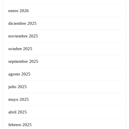
enero 2026
diciembre 2025
noviembre 2025
octubre 2025
septiembre 2025
agosto 2025
julio 2025
mayo 2025
abril 2025
febrero 2025