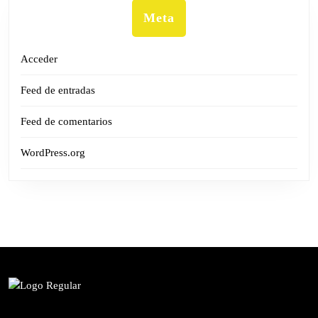
Meta
Acceder
Feed de entradas
Feed de comentarios
WordPress.org