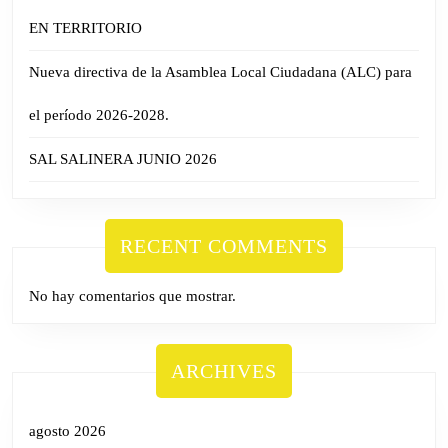
EN TERRITORIO
Nueva directiva de la Asamblea Local Ciudadana (ALC) para
el período 2026-2028.
SAL SALINERA JUNIO 2026
RECENT COMMENTS
No hay comentarios que mostrar.
ARCHIVES
agosto 2026