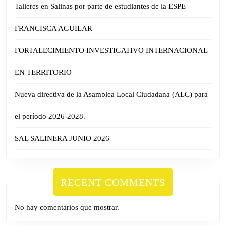
Talleres en Salinas por parte de estudiantes de la ESPE
FRANCISCA AGUILAR
FORTALECIMIENTO INVESTIGATIVO INTERNACIONAL
EN TERRITORIO
Nueva directiva de la Asamblea Local Ciudadana (ALC) para
el período 2026-2028.
SAL SALINERA JUNIO 2026
RECENT COMMENTS
No hay comentarios que mostrar.