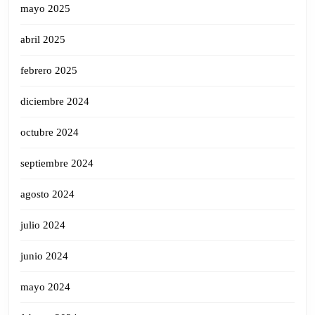
mayo 2025
abril 2025
febrero 2025
diciembre 2024
octubre 2024
septiembre 2024
agosto 2024
julio 2024
junio 2024
mayo 2024