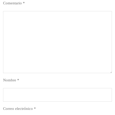
Comentario
*
Nombre
*
Correo electrónico
*