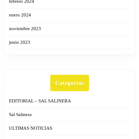
febrero 2024
enero 2024
noviembre 2023
junio 2023
Categorías
EDITORIAL – SAL SALINERA
Sal Salinera
ULTIMAS NOTICIAS