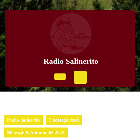
Radio Salinerito
Radio Salinerito
Uncategorized
Mensaje P. Antonio del 2024