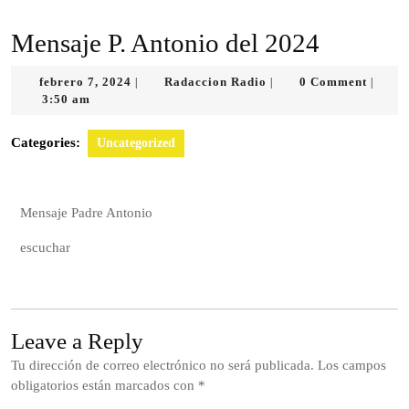
Mensaje P. Antonio del 2024
febrero 7, 2024
Radaccion Radio
0 Comment
|
|
|
3:50 am
Categories:
Uncategorized
Mensaje Padre Antonio
escuchar
Leave a Reply
Tu dirección de correo electrónico no será publicada.
Los campos
obligatorios están marcados con
*