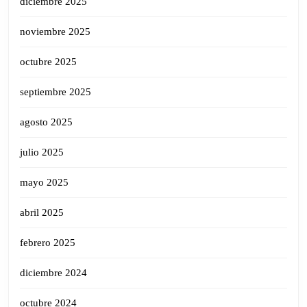
diciembre 2025
noviembre 2025
octubre 2025
septiembre 2025
agosto 2025
julio 2025
mayo 2025
abril 2025
febrero 2025
diciembre 2024
octubre 2024