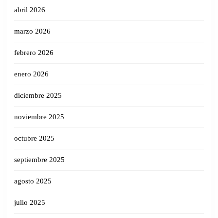
abril 2026
marzo 2026
febrero 2026
enero 2026
diciembre 2025
noviembre 2025
octubre 2025
septiembre 2025
agosto 2025
julio 2025