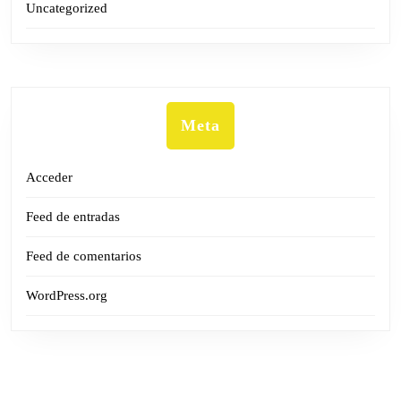
Uncategorized
Meta
Acceder
Feed de entradas
Feed de comentarios
WordPress.org