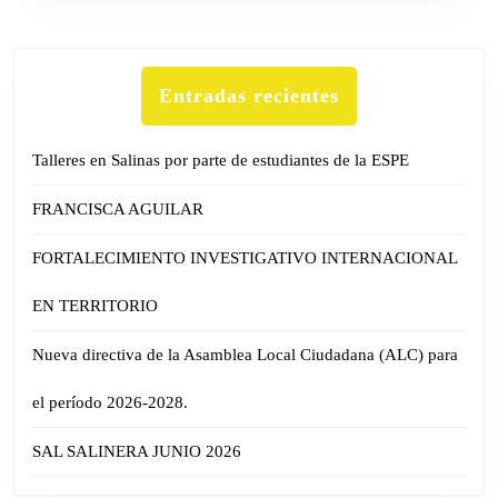
Entradas recientes
Talleres en Salinas por parte de estudiantes de la ESPE
FRANCISCA AGUILAR
FORTALECIMIENTO INVESTIGATIVO INTERNACIONAL
EN TERRITORIO
Nueva directiva de la Asamblea Local Ciudadana (ALC) para
el período 2026-2028.
SAL SALINERA JUNIO 2026