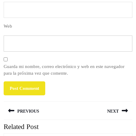
Web
Guarda mi nombre, correo electrónico y web en este navegador
para la próxima vez que comente.
PREVIOUS
NEXT
Related Post