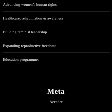
Advancing women’s human rights
Healthcare, rehabilitation & awareness
Building feminist leadership
Expanding reproductive freedoms
Education programmes
Meta
Acceder