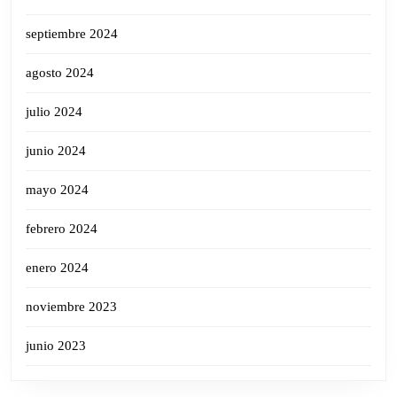
septiembre 2024
agosto 2024
julio 2024
junio 2024
mayo 2024
febrero 2024
enero 2024
noviembre 2023
junio 2023