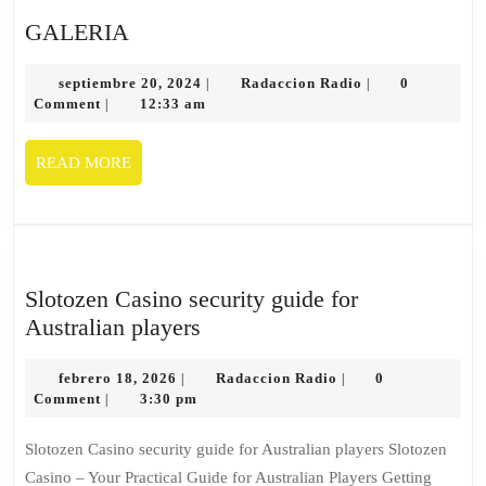
GALERIA
septiembre 20, 2024
Radaccion Radio
0
|
|
Comment
12:33 am
|
READ MORE
Slotozen Casino security guide for
Australian players
febrero 18, 2026
Radaccion Radio
0
|
|
Comment
3:30 pm
|
Slotozen Casino security guide for Australian players Slotozen
Casino – Your Practical Guide for Australian Players Getting