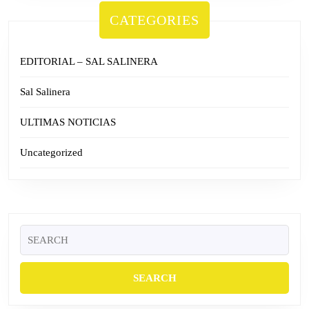
CATEGORIES
EDITORIAL – SAL SALINERA
Sal Salinera
ULTIMAS NOTICIAS
Uncategorized