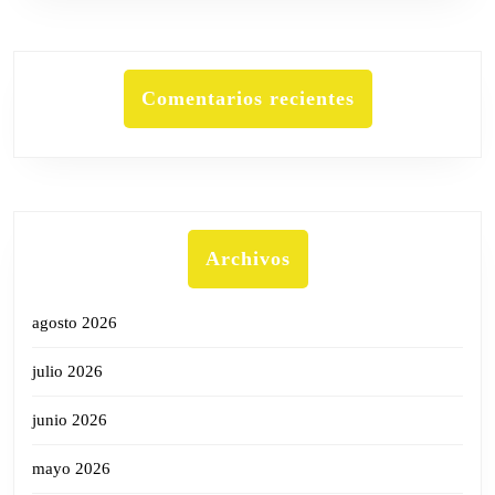
Comentarios recientes
Archivos
agosto 2026
julio 2026
junio 2026
mayo 2026