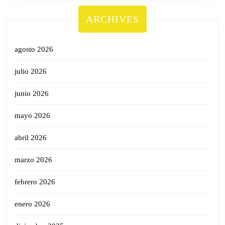
ARCHIVES
agosto 2026
julio 2026
junio 2026
mayo 2026
abril 2026
marzo 2026
febrero 2026
enero 2026