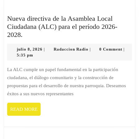
Nueva directiva de la Asamblea Local
Ciudadana (ALC) para el período 2026-
2028.
julio 8, 2026
Radaccion Radio
0 Comment
|
|
|
5:35 pm
La ALC cumple un papel fundamental en la participación
ciudadana, el diálogo comunitario y la construcción de
propuestas para el desarrollo de nuestra parroquia. Deseamos
éxitos a sus nuevos representantes
READ MORE