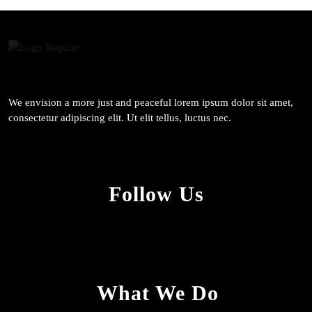
We envision a more just and peaceful lorem ipsum dolor sit amet,
consectetur adipiscing elit. Ut elit tellus, luctus nec.
Follow Us
What We Do