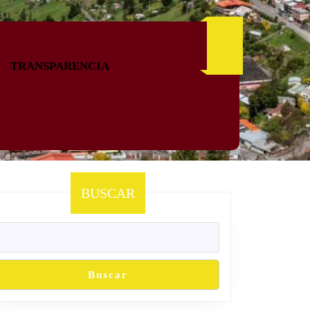
TRANSPARENCIA
BUSCAR
Buscar