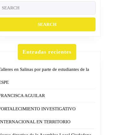
Search
or:
Entradas recientes
Talleres en Salinas por parte de estudiantes de la
ESPE
FRANCISCA AGUILAR
FORTALECIMIENTO INVESTIGATIVO
INTERNACIONAL EN TERRITORIO