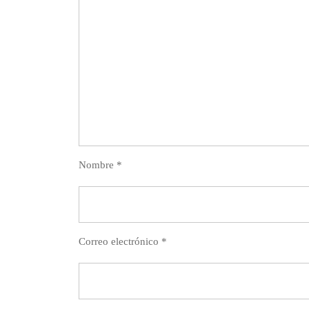
Nombre
*
Correo electrónico
*