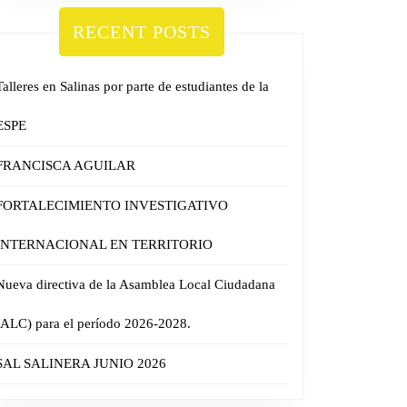
RECENT POSTS
Talleres en Salinas por parte de estudiantes de la
ESPE
FRANCISCA AGUILAR
FORTALECIMIENTO INVESTIGATIVO
INTERNACIONAL EN TERRITORIO
Nueva directiva de la Asamblea Local Ciudadana
(ALC) para el período 2026-2028.
SAL SALINERA JUNIO 2026