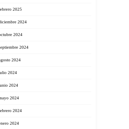
febrero 2025
diciembre 2024
octubre 2024
septiembre 2024
agosto 2024
julio 2024
junio 2024
mayo 2024
febrero 2024
enero 2024