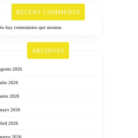
RECENT COMMENTS
No hay comentarios que mostrar.
ARCHIVES
agosto 2026
julio 2026
junio 2026
mayo 2026
abril 2026
marzo 2026