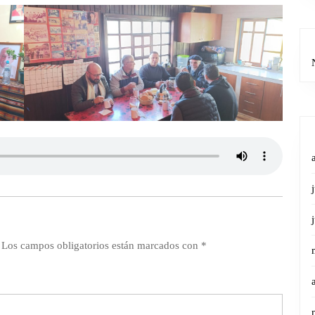
Los campos obligatorios están marcados con
*