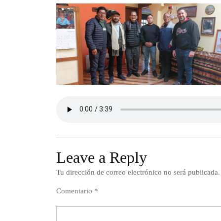
Leave a Reply
Tu dirección de correo electrónico no será publicada.
Comentario
*