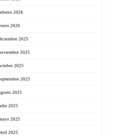
febrero 2026
enero 2026
diciembre 2025
noviembre 2025
octubre 2025
septiembre 2025
agosto 2025
julio 2025
mayo 2025
abril 2025