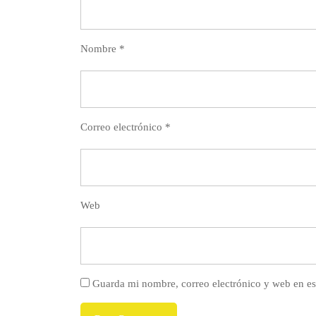
Nombre
*
Correo electrónico
*
Web
Guarda mi nombre, correo electrónico y web en es