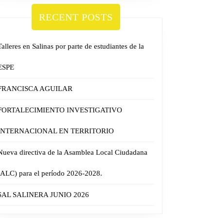
RECENT POSTS
Talleres en Salinas por parte de estudiantes de la
ESPE
FRANCISCA AGUILAR
FORTALECIMIENTO INVESTIGATIVO
INTERNACIONAL EN TERRITORIO
Nueva directiva de la Asamblea Local Ciudadana
(ALC) para el período 2026-2028.
SAL SALINERA JUNIO 2026