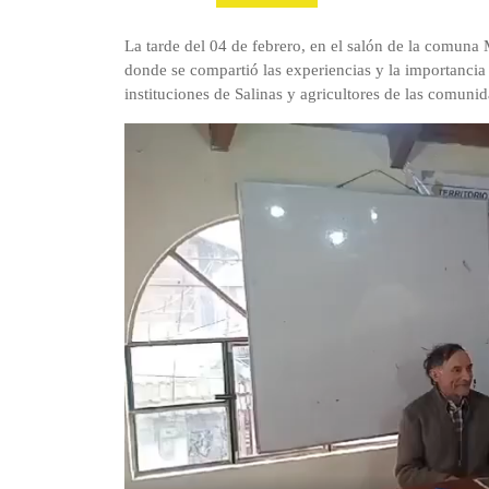
La tarde del 04 de febrero, en el salón de la comuna M
donde se compartió las experiencias y la importancia 
instituciones de Salinas y agricultores de las comuni