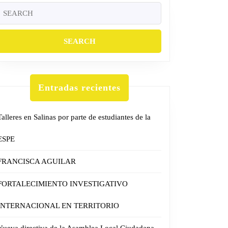
Search
or:
Entradas recientes
Talleres en Salinas por parte de estudiantes de la
ESPE
FRANCISCA AGUILAR
FORTALECIMIENTO INVESTIGATIVO
INTERNACIONAL EN TERRITORIO