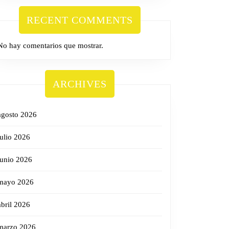
RECENT COMMENTS
No hay comentarios que mostrar.
ARCHIVES
agosto 2026
julio 2026
junio 2026
mayo 2026
abril 2026
marzo 2026