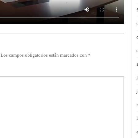
Los campos obligatorios están marcados con
*