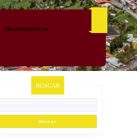
TRANSPARENCIA
BUSCAR
Buscar