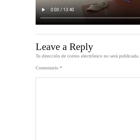
Leave a Reply
Tu dirección de correo electrónico no será publicada.
Comentario
*