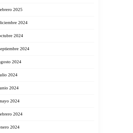
febrero 2025
diciembre 2024
octubre 2024
septiembre 2024
agosto 2024
julio 2024
junio 2024
mayo 2024
febrero 2024
enero 2024