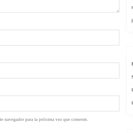
te navegador para la próxima vez que comente.