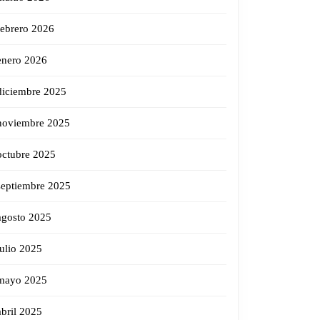
febrero 2026
enero 2026
diciembre 2025
noviembre 2025
octubre 2025
septiembre 2025
agosto 2025
julio 2025
mayo 2025
abril 2025