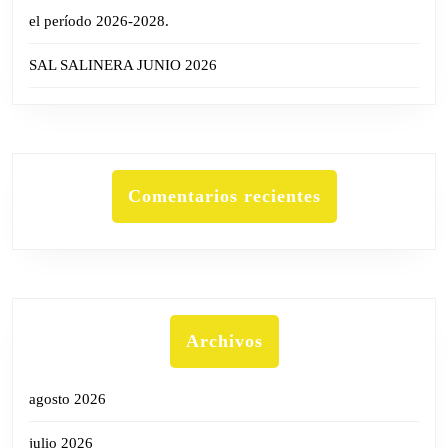
el período 2026-2028.
SAL SALINERA JUNIO 2026
Comentarios recientes
Archivos
agosto 2026
julio 2026