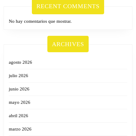
RECENT COMMENTS
No hay comentarios que mostrar.
ARCHIVES
agosto 2026
julio 2026
junio 2026
mayo 2026
abril 2026
marzo 2026