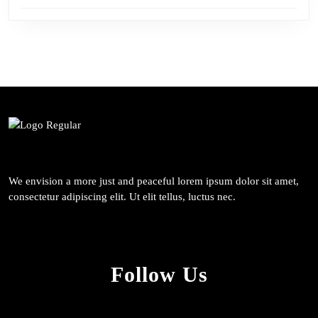
We envision a more just and peaceful lorem ipsum dolor sit amet,
consectetur adipiscing elit. Ut elit tellus, luctus nec.
Follow Us