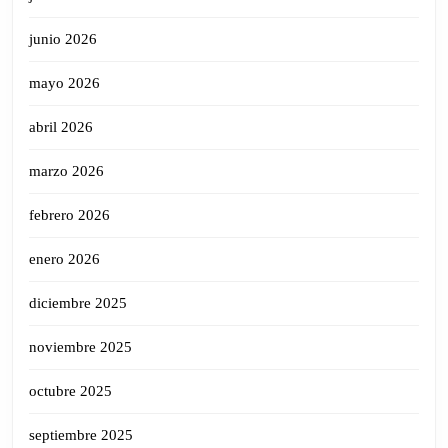
junio 2026
mayo 2026
abril 2026
marzo 2026
febrero 2026
enero 2026
diciembre 2025
noviembre 2025
octubre 2025
septiembre 2025