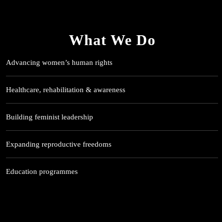
What We Do
Advancing women’s human rights
Healthcare, rehabilitation & awareness
Building feminist leadership
Expanding reproductive freedoms
Education programmes