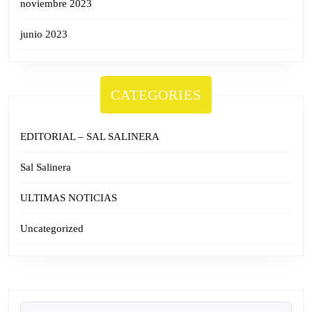
noviembre 2023
junio 2023
CATEGORIES
EDITORIAL – SAL SALINERA
Sal Salinera
ULTIMAS NOTICIAS
Uncategorized
Search