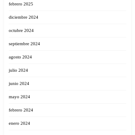
febrero 2025
diciembre 2024
octubre 2024
septiembre 2024
agosto 2024
julio 2024
junio 2024
mayo 2024
febrero 2024
enero 2024