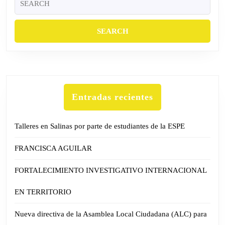
for:
Entradas recientes
Talleres en Salinas por parte de estudiantes de la ESPE
FRANCISCA AGUILAR
FORTALECIMIENTO INVESTIGATIVO INTERNACIONAL
EN TERRITORIO
Nueva directiva de la Asamblea Local Ciudadana (ALC) para