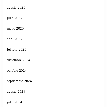
agosto 2025
julio 2025
mayo 2025
abril 2025
febrero 2025
diciembre 2024
octubre 2024
septiembre 2024
agosto 2024
julio 2024