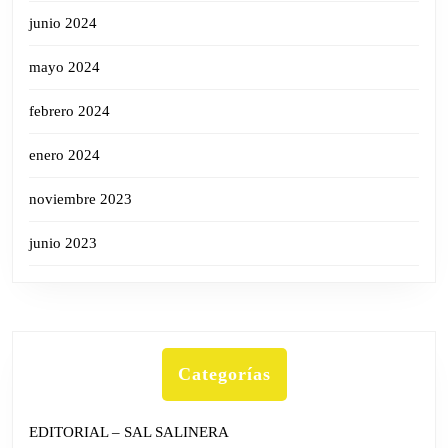
junio 2024
mayo 2024
febrero 2024
enero 2024
noviembre 2023
junio 2023
Categorías
EDITORIAL – SAL SALINERA