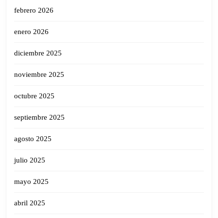
febrero 2026
enero 2026
diciembre 2025
noviembre 2025
octubre 2025
septiembre 2025
agosto 2025
julio 2025
mayo 2025
abril 2025