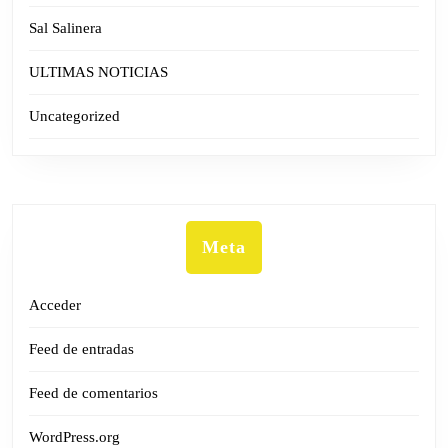
Sal Salinera
ULTIMAS NOTICIAS
Uncategorized
Meta
Acceder
Feed de entradas
Feed de comentarios
WordPress.org