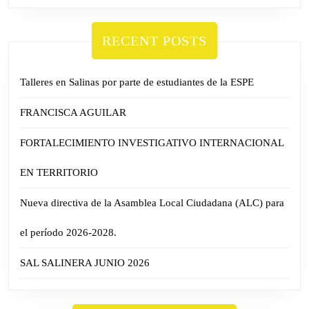
RECENT POSTS
Talleres en Salinas por parte de estudiantes de la ESPE
FRANCISCA AGUILAR
FORTALECIMIENTO INVESTIGATIVO INTERNACIONAL
EN TERRITORIO
Nueva directiva de la Asamblea Local Ciudadana (ALC) para
el período 2026-2028.
SAL SALINERA JUNIO 2026