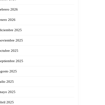
febrero 2026
enero 2026
diciembre 2025
noviembre 2025
octubre 2025
septiembre 2025
agosto 2025
julio 2025
mayo 2025
abril 2025