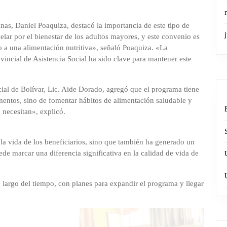
inas, Daniel Poaquiza, destacó la importancia de este tipo de
lar por el bienestar de los adultos mayores, y este convenio es
 a una alimentación nutritiva», señaló Poaquiza. «La
vincial de Asistencia Social ha sido clave para mantener este
ocial de Bolívar, Lic. Aide Dorado, agregó que el programa tiene
imentos, sino de fomentar hábitos de alimentación saludable y
 necesitan», explicó.
la vida de los beneficiarios, sino que también ha generado un
de marcar una diferencia significativa en la calidad de vida de
 largo del tiempo, con planes para expandir el programa y llegar