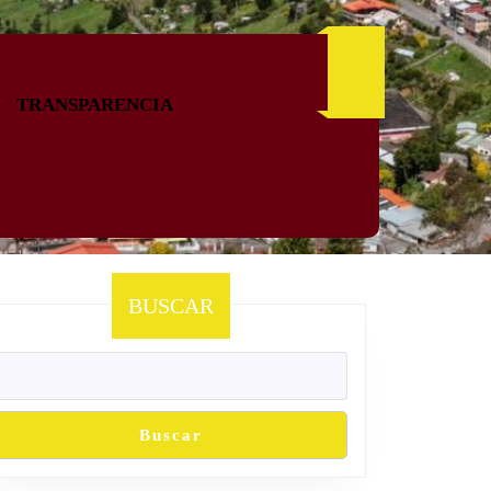
TRANSPARENCIA
BUSCAR
Buscar