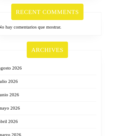
RECENT COMMENTS
No hay comentarios que mostrar.
ARCHIVES
agosto 2026
julio 2026
junio 2026
mayo 2026
abril 2026
marzo 2026