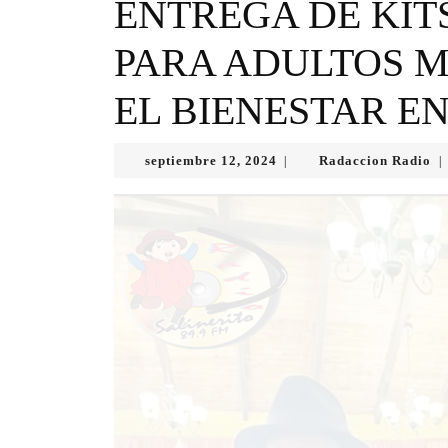
ENTREGA DE KIT
PARA ADULTOS 
EL BIENESTAR E
septiembre 12, 2024
Radaccion Radio
|
|