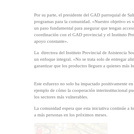
Por su parte, el presidente del GAD parroquial de Sal
programas para la comunidad. «Nuestro objetivo es ve
un paso fundamental para asegurar que tengan acceso
coordinación con el GAD provincial y el Instituto Pro
apoyo constante».
La directora del Instituto Provincial de Asistencia S
un enfoque integral. «No se trata solo de entregar al
garantizar que los productos lleguen a quienes más lo
Este esfuerzo no solo ha impactado positivamente en 
ejemplo de cómo la cooperación interinstitucional pue
los sectores más vulnerables.
La comunidad espera que esta iniciativa continúe a lo
a más personas en los próximos meses.