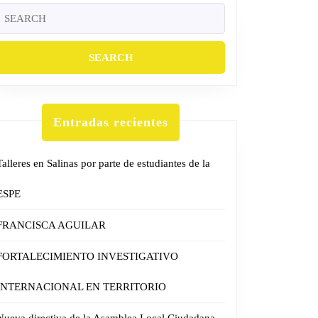
Entradas recientes
Talleres en Salinas por parte de estudiantes de la
ESPE
FRANCISCA AGUILAR
FORTALECIMIENTO INVESTIGATIVO
INTERNACIONAL EN TERRITORIO