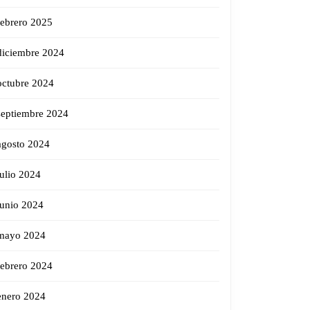
febrero 2025
diciembre 2024
octubre 2024
septiembre 2024
agosto 2024
julio 2024
junio 2024
mayo 2024
febrero 2024
enero 2024