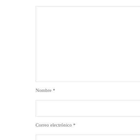
Nombre
*
Correo electrónico
*