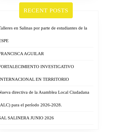
RECENT POSTS
Talleres en Salinas por parte de estudiantes de la
ESPE
FRANCISCA AGUILAR
FORTALECIMIENTO INVESTIGATIVO
INTERNACIONAL EN TERRITORIO
Nueva directiva de la Asamblea Local Ciudadana
(ALC) para el período 2026-2028.
SAL SALINERA JUNIO 2026