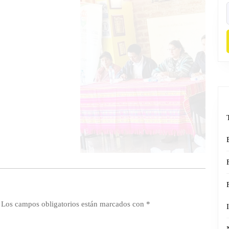
Los campos obligatorios están marcados con
*