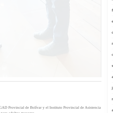
AD Provincial de Bolívar y el Instituto Provincial de Asistencia