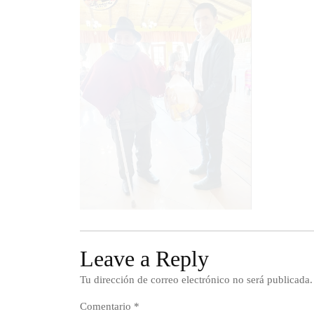
Leave a Reply
Tu dirección de correo electrónico no será publicada.
Comentario
*