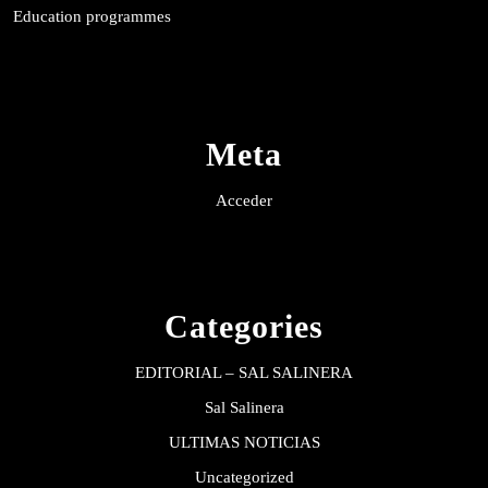
Education programmes
Meta
Acceder
Categories
EDITORIAL – SAL SALINERA
Sal Salinera
ULTIMAS NOTICIAS
Uncategorized