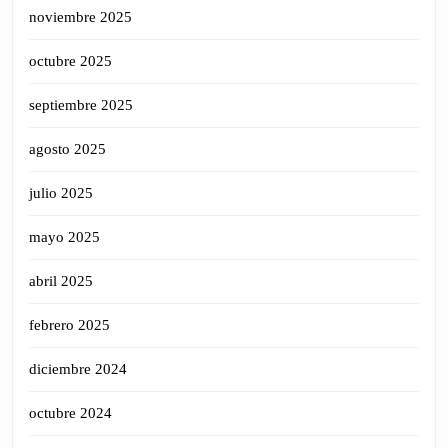
noviembre 2025
octubre 2025
septiembre 2025
agosto 2025
julio 2025
mayo 2025
abril 2025
febrero 2025
diciembre 2024
octubre 2024