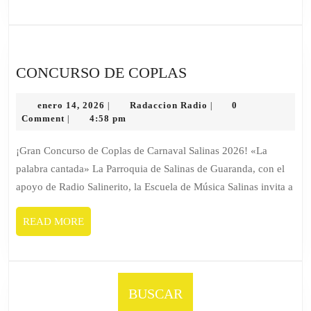
CONCURSO DE COPLAS
enero 14, 2026
Radaccion Radio
0
|
|
Comment
4:58 pm
|
¡Gran Concurso de Coplas de Carnaval Salinas 2026! «La
palabra cantada» La Parroquia de Salinas de Guaranda, con el
apoyo de Radio Salinerito, la Escuela de Música Salinas invita a
READ MORE
BUSCAR