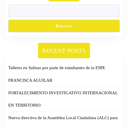
Buscar
RECENT POSTS
Talleres en Salinas por parte de estudiantes de la ESPE
FRANCISCA AGUILAR
FORTALECIMIENTO INVESTIGATIVO INTERNACIONAL
EN TERRITORIO
Nueva directiva de la Asamblea Local Ciudadana (ALC) para