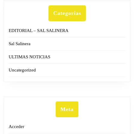
Categorías
EDITORIAL – SAL SALINERA
Sal Salinera
ULTIMAS NOTICIAS
Uncategorized
Meta
Acceder