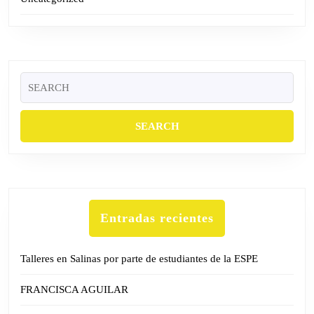
Entradas recientes
Talleres en Salinas por parte de estudiantes de la ESPE
FRANCISCA AGUILAR