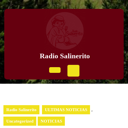
Radio Salinerito
Radio Salinerito
ULTIMAS NOTICIAS
,
Uncategorized
NOTICIAS