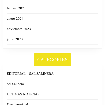
febrero 2024
enero 2024
noviembre 2023
junio 2023
CATEGORIES
EDITORIAL – SAL SALINERA
Sal Salinera
ULTIMAS NOTICIAS
Uncategorized