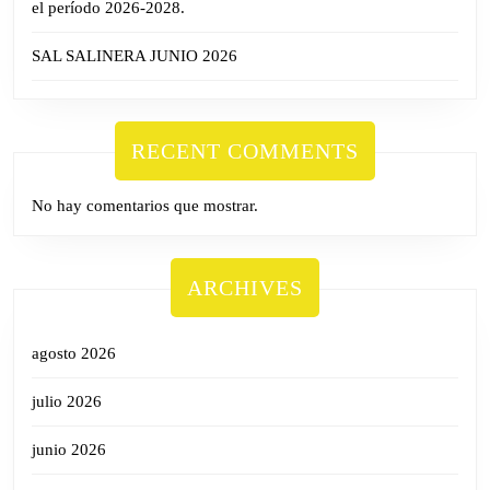
el período 2026-2028.
SAL SALINERA JUNIO 2026
RECENT COMMENTS
No hay comentarios que mostrar.
ARCHIVES
agosto 2026
julio 2026
junio 2026