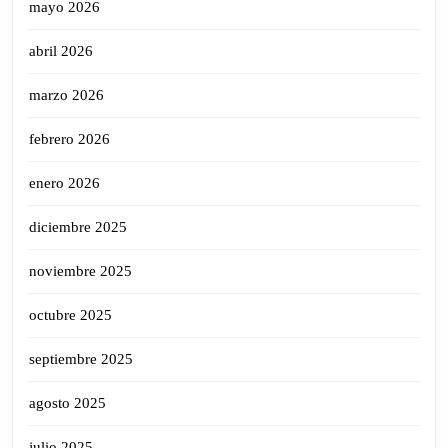
mayo 2026
abril 2026
marzo 2026
febrero 2026
enero 2026
diciembre 2025
noviembre 2025
octubre 2025
septiembre 2025
agosto 2025
julio 2025