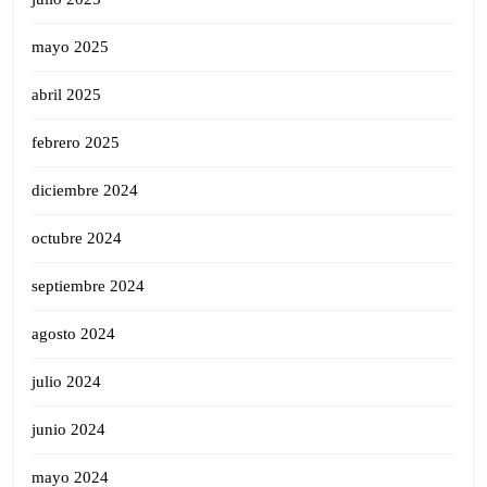
mayo 2025
abril 2025
febrero 2025
diciembre 2024
octubre 2024
septiembre 2024
agosto 2024
julio 2024
junio 2024
mayo 2024