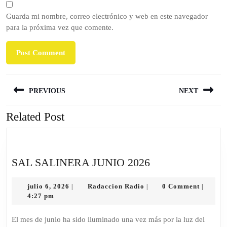
Guarda mi nombre, correo electrónico y web en este navegador
para la próxima vez que comente.
PREVIOUS
NEXT
Related Post
SAL SALINERA JUNIO 2026
julio 6, 2026
Radaccion Radio
0 Comment
|
|
|
4:27 pm
El mes de junio ha sido iluminado una vez más por la luz del