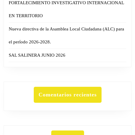
FORTALECIMIENTO INVESTIGATIVO INTERNACIONAL
EN TERRITORIO
Nueva directiva de la Asamblea Local Ciudadana (ALC) para
el período 2026-2028.
SAL SALINERA JUNIO 2026
Comentarios recientes