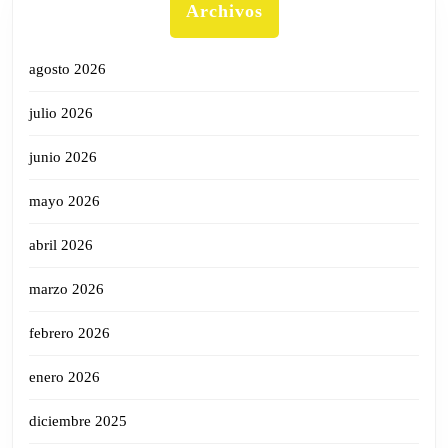
Archivos
agosto 2026
julio 2026
junio 2026
mayo 2026
abril 2026
marzo 2026
febrero 2026
enero 2026
diciembre 2025