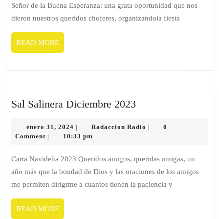
Señor de la Buena Esperanza: una grata oportunidad que nos
dieron nuestros queridos choferes, organizandola fiesta
READ MORE
Sal Salinera Diciembre 2023
enero 31, 2024
Radaccion Radio
0
|
|
Comment
10:33 pm
|
Carta Navideña 2023 Queridos amigos, queridas amigas, un
año más que la bondad de Dios y las oraciones de los amigos
me permiten dirigrme a cuantos tienen la paciencia y
READ MORE