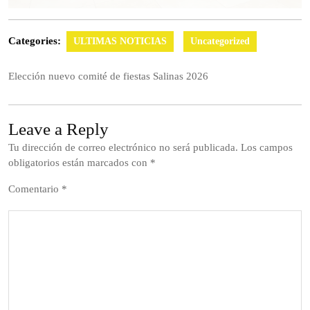
Categories:
ULTIMAS NOTICIAS
Uncategorized
Elección nuevo comité de fiestas Salinas 2026
Leave a Reply
Tu dirección de correo electrónico no será publicada.
Los campos
obligatorios están marcados con
*
Comentario
*