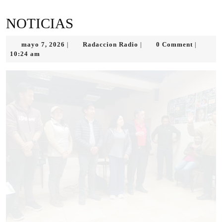
NOTICIAS
mayo 7, 2026
Radaccion Radio
0 Comment
|
|
|
10:24 am