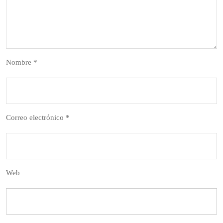
Nombre
*
Correo electrónico
*
Web