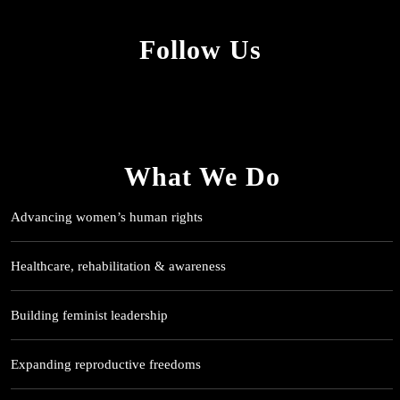
Follow Us
What We Do
Advancing women’s human rights
Healthcare, rehabilitation & awareness
Building feminist leadership
Expanding reproductive freedoms