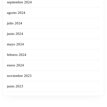
septiembre 2024
agosto 2024
julio 2024
junio 2024
mayo 2024
febrero 2024
enero 2024
noviembre 2023
junio 2023