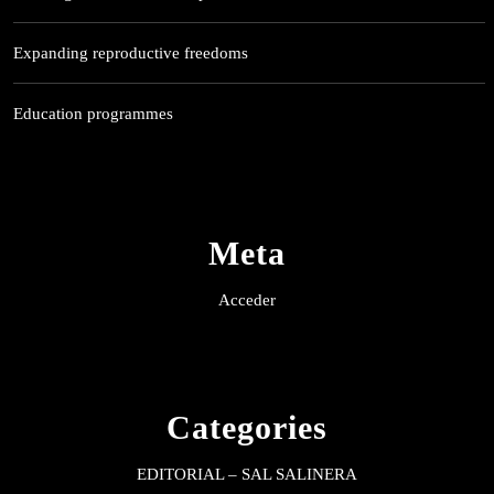
Expanding reproductive freedoms
Education programmes
Meta
Acceder
Categories
EDITORIAL – SAL SALINERA