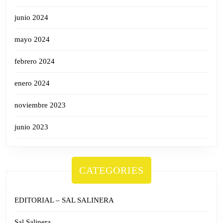
junio 2024
mayo 2024
febrero 2024
enero 2024
noviembre 2023
junio 2023
CATEGORIES
EDITORIAL – SAL SALINERA
Sal Salinera