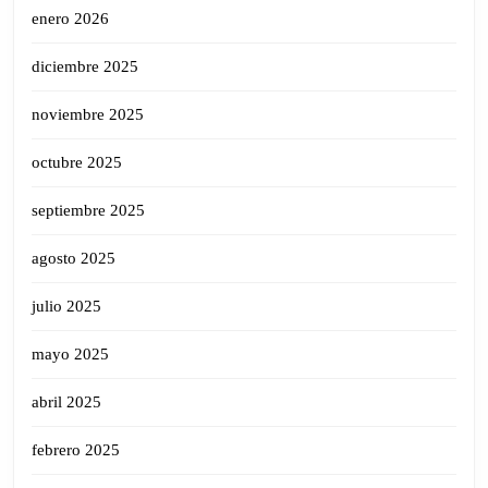
enero 2026
diciembre 2025
noviembre 2025
octubre 2025
septiembre 2025
agosto 2025
julio 2025
mayo 2025
abril 2025
febrero 2025