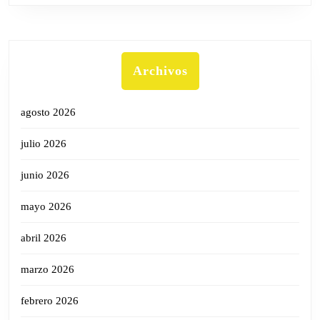
Archivos
agosto 2026
julio 2026
junio 2026
mayo 2026
abril 2026
marzo 2026
febrero 2026