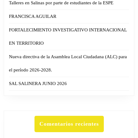
Talleres en Salinas por parte de estudiantes de la ESPE
FRANCISCA AGUILAR
FORTALECIMIENTO INVESTIGATIVO INTERNACIONAL
EN TERRITORIO
Nueva directiva de la Asamblea Local Ciudadana (ALC) para
el período 2026-2028.
SAL SALINERA JUNIO 2026
Comentarios recientes