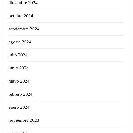
diciembre 2024
octubre 2024
septiembre 2024
agosto 2024
julio 2024
junio 2024
mayo 2024
febrero 2024
enero 2024
noviembre 2023