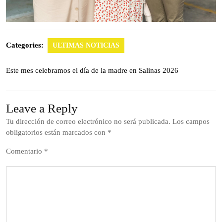
Categories:
ULTIMAS NOTICIAS
Este mes celebramos el día de la madre en Salinas 2026
Leave a Reply
Tu dirección de correo electrónico no será publicada.
Los campos
obligatorios están marcados con
*
Comentario
*