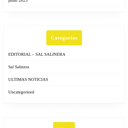
junio 2023
Categorías
EDITORIAL – SAL SALINERA
Sal Salinera
ULTIMAS NOTICIAS
Uncategorized