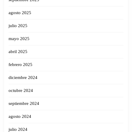
agosto 2025
julio 2025
mayo 2025
abril 2025
febrero 2025
diciembre 2024
octubre 2024
septiembre 2024
agosto 2024
julio 2024