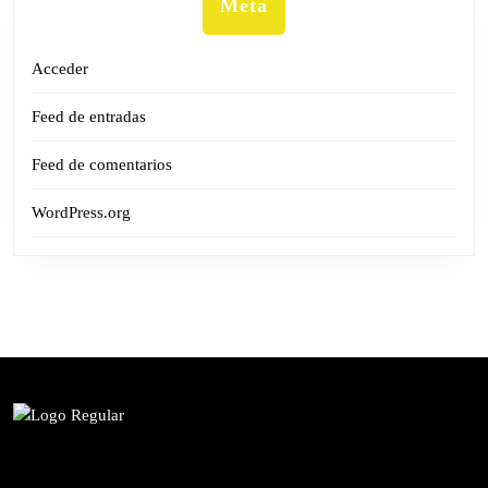
Meta
Acceder
Feed de entradas
Feed de comentarios
WordPress.org