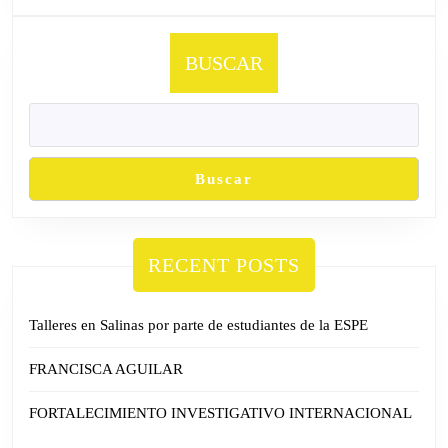
BUSCAR
Buscar
RECENT POSTS
Talleres en Salinas por parte de estudiantes de la ESPE
FRANCISCA AGUILAR
FORTALECIMIENTO INVESTIGATIVO INTERNACIONAL