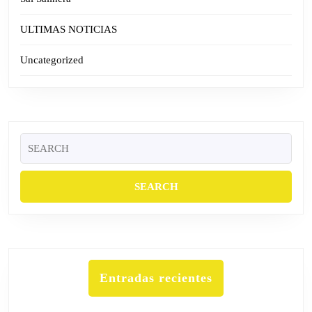
ULTIMAS NOTICIAS
Uncategorized
Search
for:
Entradas recientes