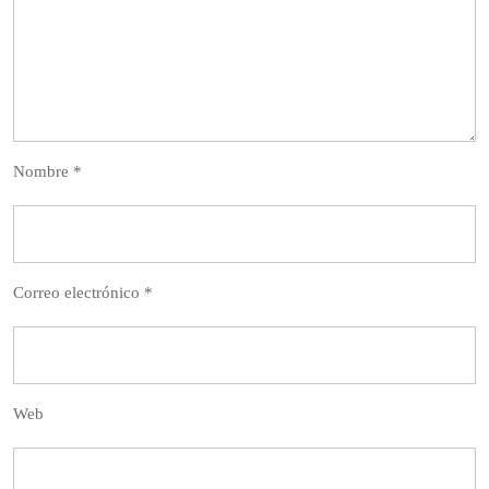
Nombre
*
Correo electrónico
*
Web