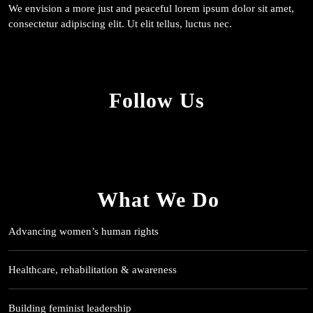
We envision a more just and peaceful lorem ipsum dolor sit amet,
consectetur adipiscing elit. Ut elit tellus, luctus nec.
Follow Us
What We Do
Advancing women’s human rights
Healthcare, rehabilitation & awareness
Building feminist leadership