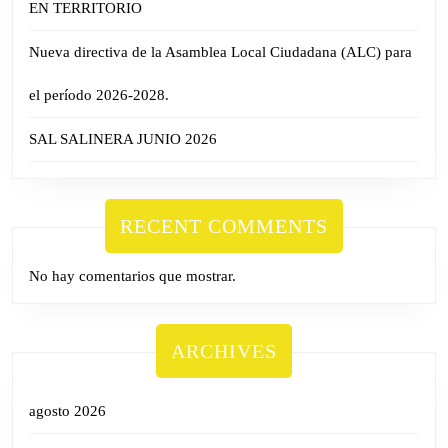
EN TERRITORIO
Nueva directiva de la Asamblea Local Ciudadana (ALC) para
el período 2026-2028.
SAL SALINERA JUNIO 2026
RECENT COMMENTS
No hay comentarios que mostrar.
ARCHIVES
agosto 2026