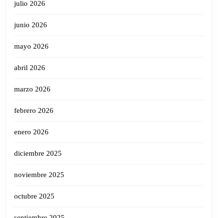
julio 2026
junio 2026
mayo 2026
abril 2026
marzo 2026
febrero 2026
enero 2026
diciembre 2025
noviembre 2025
octubre 2025
septiembre 2025