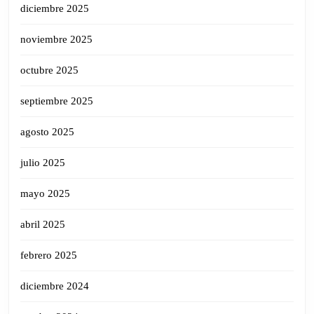
diciembre 2025
noviembre 2025
octubre 2025
septiembre 2025
agosto 2025
julio 2025
mayo 2025
abril 2025
febrero 2025
diciembre 2024