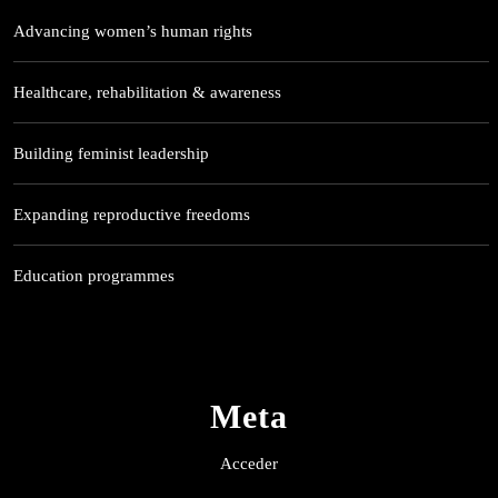
Advancing women’s human rights
Healthcare, rehabilitation & awareness
Building feminist leadership
Expanding reproductive freedoms
Education programmes
Meta
Acceder