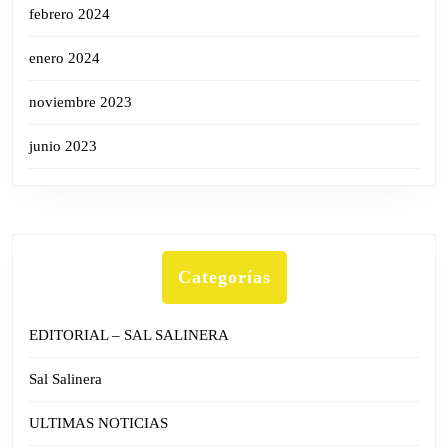
febrero 2024
enero 2024
noviembre 2023
junio 2023
Categorías
EDITORIAL – SAL SALINERA
Sal Salinera
ULTIMAS NOTICIAS