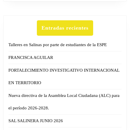
Entradas recientes
Talleres en Salinas por parte de estudiantes de la ESPE
FRANCISCA AGUILAR
FORTALECIMIENTO INVESTIGATIVO INTERNACIONAL
EN TERRITORIO
Nueva directiva de la Asamblea Local Ciudadana (ALC) para
el período 2026-2028.
SAL SALINERA JUNIO 2026