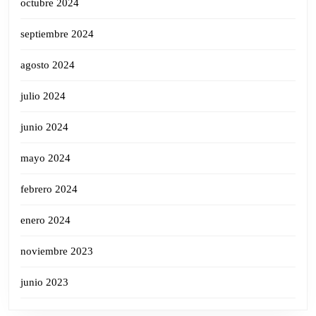
octubre 2024
septiembre 2024
agosto 2024
julio 2024
junio 2024
mayo 2024
febrero 2024
enero 2024
noviembre 2023
junio 2023