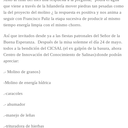
que viene a través de la hilandería mover piedras tan pesadas como
la del proyecto del molino ¿ la respuesta es positiva y nos anima a
seguir con Francisco Paliz la etapa sucesiva de producir al mismo
tiempo energía limpia con el mismo chorro.
Así que invitados desde ya a las fiestas patronales del Señor de la
Buena Esperanza. Después de la misa solemne el día 24 de mayo.
todos a la bendición del CICSAL (el ex galpón de la basura, ahora
Centro de Innovación del Conocimiento de Salinas):donde podrán
apreciar:
.- Molino de granos}
-Molino de energía hídrica
.-caracoles
.- ahumador
.-manejo de leñas
.-trituradora de hierbas