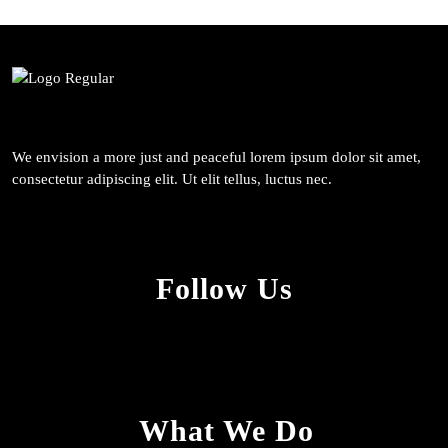
We envision a more just and peaceful lorem ipsum dolor sit amet,
consectetur adipiscing elit. Ut elit tellus, luctus nec.
Follow Us
What We Do