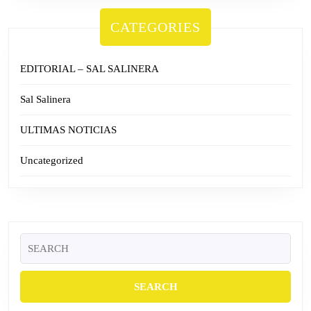
CATEGORIES
EDITORIAL – SAL SALINERA
Sal Salinera
ULTIMAS NOTICIAS
Uncategorized
Search
for: