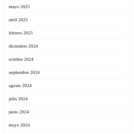
mayo 2025
abril 2025
febrero 2025
diciembre 2024
octubre 2024
septiembre 2024
agosto 2024
julio 2024
junio 2024
mayo 2024