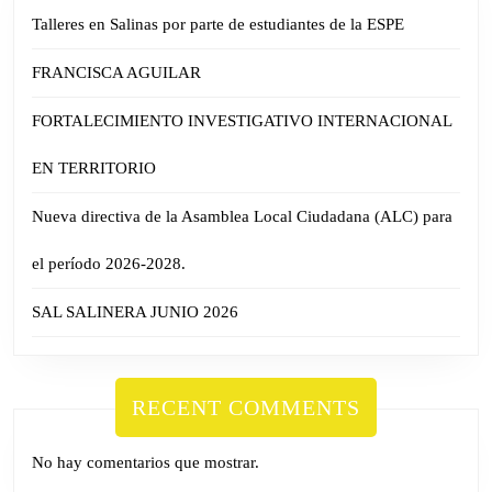
Talleres en Salinas por parte de estudiantes de la ESPE
FRANCISCA AGUILAR
FORTALECIMIENTO INVESTIGATIVO INTERNACIONAL
EN TERRITORIO
Nueva directiva de la Asamblea Local Ciudadana (ALC) para
el período 2026-2028.
SAL SALINERA JUNIO 2026
RECENT COMMENTS
No hay comentarios que mostrar.