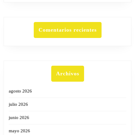
Comentarios recientes
Archivos
agosto 2026
julio 2026
junio 2026
mayo 2026