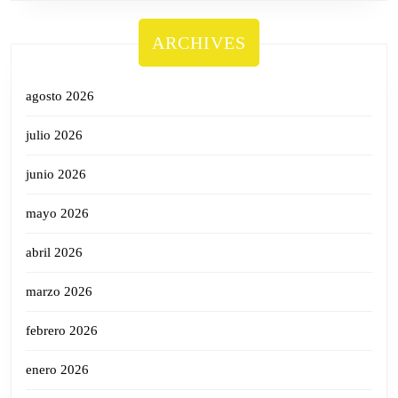
ARCHIVES
agosto 2026
julio 2026
junio 2026
mayo 2026
abril 2026
marzo 2026
febrero 2026
enero 2026