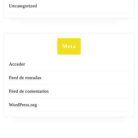
Uncategorized
Meta
Acceder
Feed de entradas
Feed de comentarios
WordPress.org