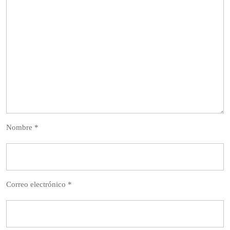
Nombre
*
Correo electrónico
*