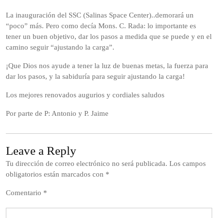
La inauguración del SSC (Salinas Space Center)..demorará un
“poco” más. Pero como decía Mons. C. Rada: lo importante es
tener un buen objetivo, dar los pasos a medida que se puede y en el
camino seguir “ajustando la carga”.
¡Que Dios nos ayude a tener la luz de buenas metas, la fuerza para
dar los pasos, y la sabiduría para seguir ajustando la carga!
Los mejores renovados augurios y cordiales saludos
Por parte de P: Antonio y P. Jaime
Leave a Reply
Tu dirección de correo electrónico no será publicada.
Los campos
obligatorios están marcados con
*
Comentario
*