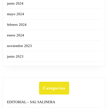
junio 2024
mayo 2024
febrero 2024
enero 2024
noviembre 2023
junio 2023
Categorías
EDITORIAL – SAL SALINERA