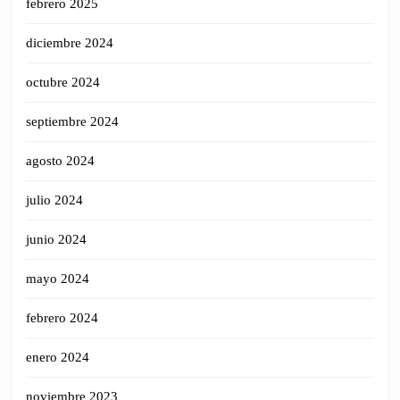
febrero 2025
diciembre 2024
octubre 2024
septiembre 2024
agosto 2024
julio 2024
junio 2024
mayo 2024
febrero 2024
enero 2024
noviembre 2023