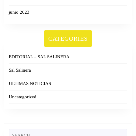
junio 2023
CATEGORIES
EDITORIAL – SAL SALINERA
Sal Salinera
ULTIMAS NOTICIAS
Uncategorized
Search