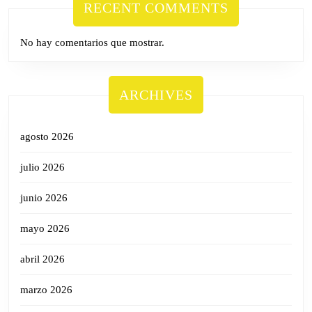
RECENT COMMENTS
No hay comentarios que mostrar.
ARCHIVES
agosto 2026
julio 2026
junio 2026
mayo 2026
abril 2026
marzo 2026