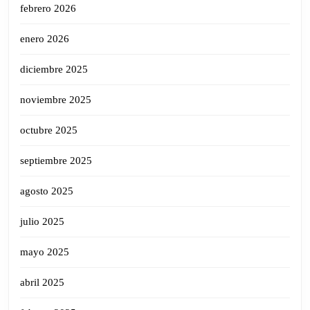
febrero 2026
enero 2026
diciembre 2025
noviembre 2025
octubre 2025
septiembre 2025
agosto 2025
julio 2025
mayo 2025
abril 2025