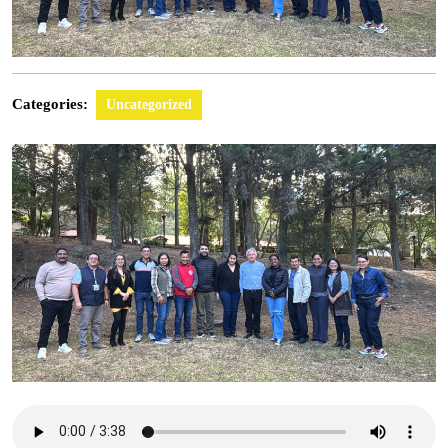
Categories:
Uncategorized