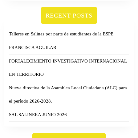
RECENT POSTS
Talleres en Salinas por parte de estudiantes de la ESPE
FRANCISCA AGUILAR
FORTALECIMIENTO INVESTIGATIVO INTERNACIONAL
EN TERRITORIO
Nueva directiva de la Asamblea Local Ciudadana (ALC) para
el período 2026-2028.
SAL SALINERA JUNIO 2026