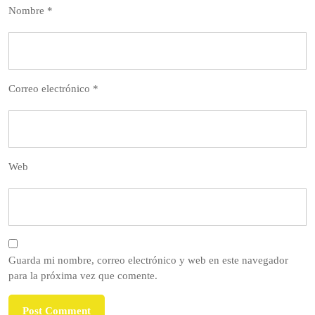
Nombre
*
Correo electrónico
*
Web
Guarda mi nombre, correo electrónico y web en este navegador
para la próxima vez que comente.