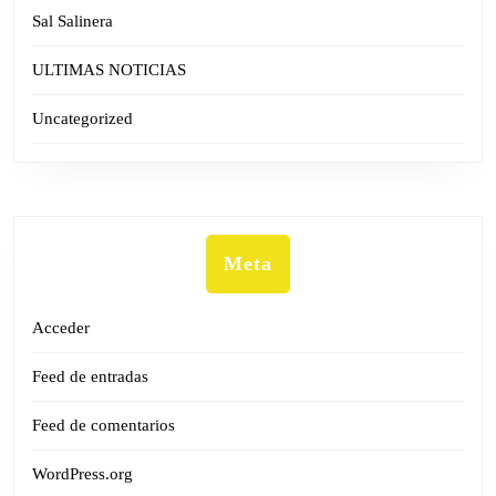
Sal Salinera
ULTIMAS NOTICIAS
Uncategorized
Meta
Acceder
Feed de entradas
Feed de comentarios
WordPress.org