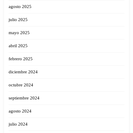
agosto 2025
julio 2025
mayo 2025
abril 2025
febrero 2025
diciembre 2024
octubre 2024
septiembre 2024
agosto 2024
julio 2024