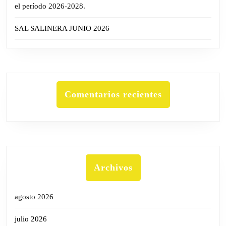
el período 2026-2028.
SAL SALINERA JUNIO 2026
Comentarios recientes
Archivos
agosto 2026
julio 2026