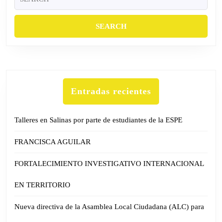
for:
Entradas recientes
Talleres en Salinas por parte de estudiantes de la ESPE
FRANCISCA AGUILAR
FORTALECIMIENTO INVESTIGATIVO INTERNACIONAL
EN TERRITORIO
Nueva directiva de la Asamblea Local Ciudadana (ALC) para