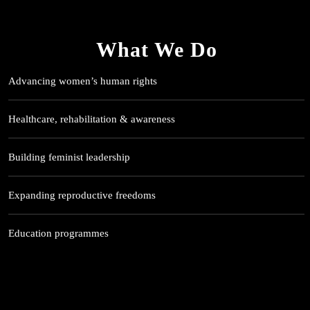
What We Do
Advancing women’s human rights
Healthcare, rehabilitation & awareness
Building feminist leadership
Expanding reproductive freedoms
Education programmes