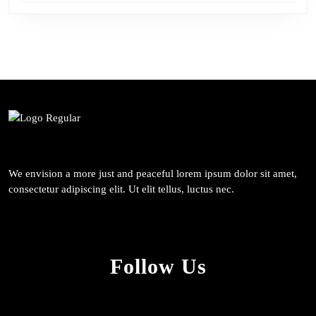
We envision a more just and peaceful lorem ipsum dolor sit amet,
consectetur adipiscing elit. Ut elit tellus, luctus nec.
Follow Us