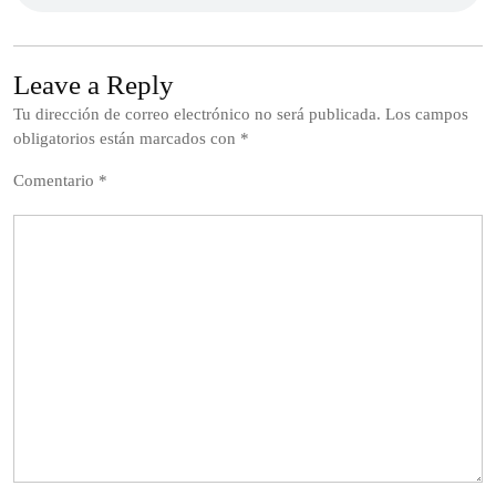
Leave a Reply
Tu dirección de correo electrónico no será publicada.
Los campos
obligatorios están marcados con
*
Comentario
*