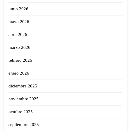
junio 2026
mayo 2026
abril 2026
marzo 2026
febrero 2026
enero 2026
diciembre 2025
noviembre 2025
octubre 2025
septiembre 2025