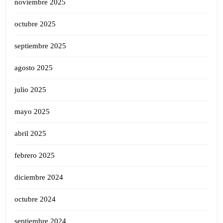
noviembre 2025
octubre 2025
septiembre 2025
agosto 2025
julio 2025
mayo 2025
abril 2025
febrero 2025
diciembre 2024
octubre 2024
septiembre 2024