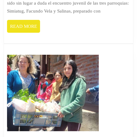
sido sin lugar a duda el encuentro juvenil de las tres parroquias:
Simiatug, Facundo Vela y Salinas, preparado con
READ
READ MORE
MORE