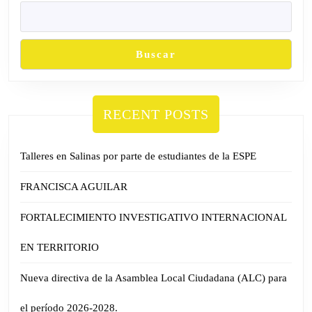
Buscar
RECENT POSTS
Talleres en Salinas por parte de estudiantes de la ESPE
FRANCISCA AGUILAR
FORTALECIMIENTO INVESTIGATIVO INTERNACIONAL
EN TERRITORIO
Nueva directiva de la Asamblea Local Ciudadana (ALC) para
el período 2026-2028.