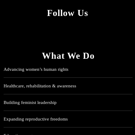
Follow Us
What We Do
Advancing women’s human rights
Healthcare, rehabilitation & awareness
Building feminist leadership
Expanding reproductive freedoms