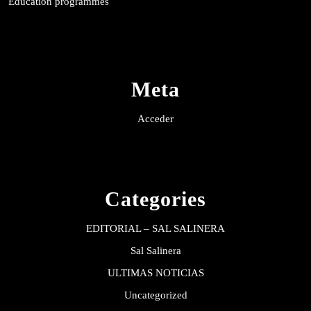
Education programmes
Meta
Acceder
Categories
EDITORIAL – SAL SALINERA
Sal Salinera
ULTIMAS NOTICIAS
Uncategorized