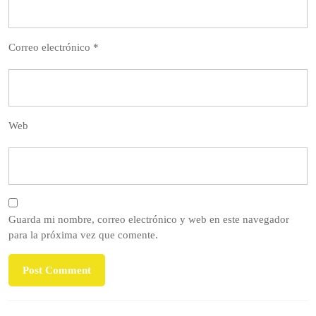
Correo electrónico
*
Web
Guarda mi nombre, correo electrónico y web en este navegador
para la próxima vez que comente.
Navegación