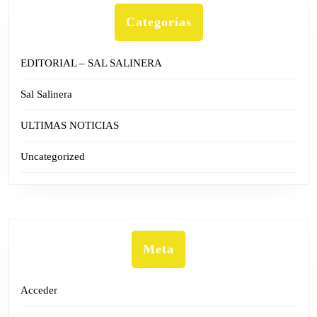
Categorías
EDITORIAL – SAL SALINERA
Sal Salinera
ULTIMAS NOTICIAS
Uncategorized
Meta
Acceder