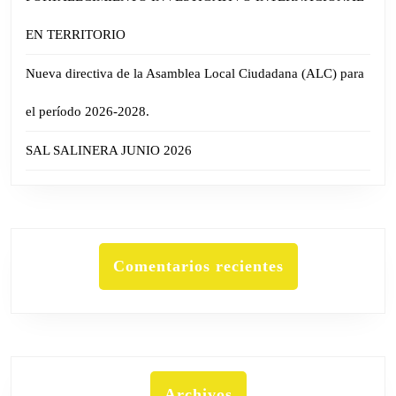
EN TERRITORIO
Nueva directiva de la Asamblea Local Ciudadana (ALC) para
el período 2026-2028.
SAL SALINERA JUNIO 2026
Comentarios recientes
Archivos