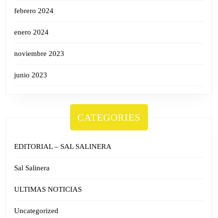
febrero 2024
enero 2024
noviembre 2023
junio 2023
CATEGORIES
EDITORIAL – SAL SALINERA
Sal Salinera
ULTIMAS NOTICIAS
Uncategorized