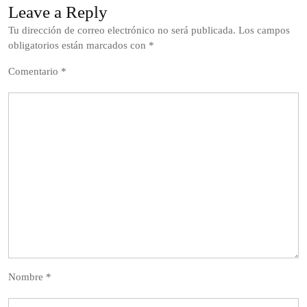
Leave a Reply
Tu dirección de correo electrónico no será publicada.
Los campos
obligatorios están marcados con
*
Comentario
*
Nombre
*