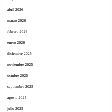
abril 2026
marzo 2026
febrero 2026
enero 2026
diciembre 2025
noviembre 2025
octubre 2025
septiembre 2025
agosto 2025
julio 2025