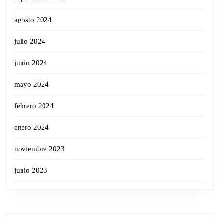
agosto 2024
julio 2024
junio 2024
mayo 2024
febrero 2024
enero 2024
noviembre 2023
junio 2023