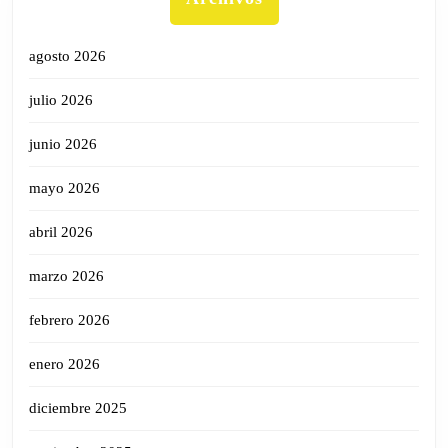
agosto 2026
julio 2026
junio 2026
mayo 2026
abril 2026
marzo 2026
febrero 2026
enero 2026
diciembre 2025