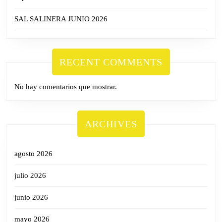
SAL SALINERA JUNIO 2026
RECENT COMMENTS
No hay comentarios que mostrar.
ARCHIVES
agosto 2026
julio 2026
junio 2026
mayo 2026