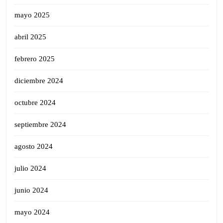
mayo 2025
abril 2025
febrero 2025
diciembre 2024
octubre 2024
septiembre 2024
agosto 2024
julio 2024
junio 2024
mayo 2024