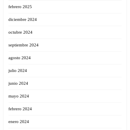
febrero 2025
diciembre 2024
octubre 2024
septiembre 2024
agosto 2024
julio 2024
junio 2024
mayo 2024
febrero 2024
enero 2024