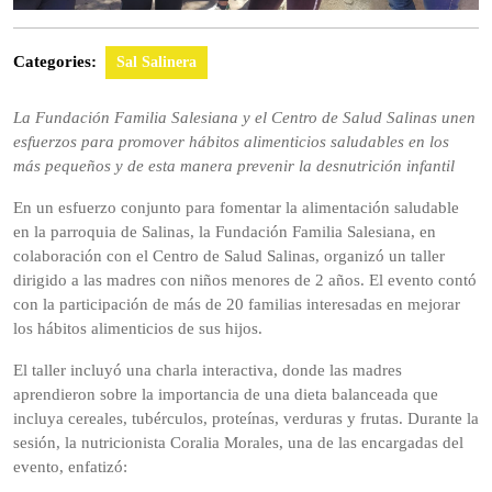
Categories:
Sal Salinera
La Fundación Familia Salesiana y el Centro de Salud Salinas unen
esfuerzos para promover hábitos alimenticios saludables en los
más pequeños y de esta manera prevenir la desnutrición infantil
En un esfuerzo conjunto para fomentar la alimentación saludable
en la parroquia de Salinas, la Fundación Familia Salesiana, en
colaboración con el Centro de Salud Salinas, organizó un taller
dirigido a las madres con niños menores de 2 años. El evento contó
con la participación de más de 20 familias interesadas en mejorar
los hábitos alimenticios de sus hijos.
El taller incluyó una charla interactiva, donde las madres
aprendieron sobre la importancia de una dieta balanceada que
incluya cereales, tubérculos, proteínas, verduras y frutas. Durante la
sesión, la nutricionista Coralia Morales, una de las encargadas del
evento, enfatizó: