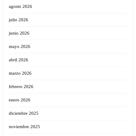
agosto 2026
julio 2026
junio 2026
mayo 2026
abril 2026
marzo 2026
febrero 2026
enero 2026
diciembre 2025
noviembre 2025