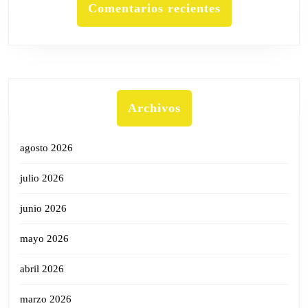
Comentarios recientes
Archivos
agosto 2026
julio 2026
junio 2026
mayo 2026
abril 2026
marzo 2026