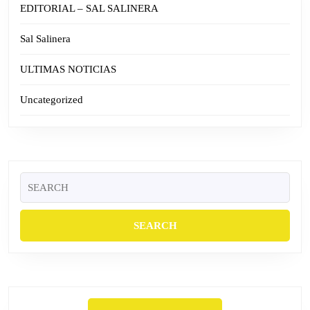
EDITORIAL – SAL SALINERA
Sal Salinera
ULTIMAS NOTICIAS
Uncategorized
Search
for: