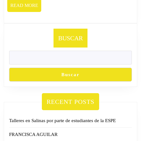
READ
READ MORE
MORE
BUSCAR
Buscar
RECENT POSTS
Talleres en Salinas por parte de estudiantes de la ESPE
FRANCISCA AGUILAR