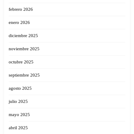
febrero 2026
enero 2026
diciembre 2025
noviembre 2025
octubre 2025
septiembre 2025
agosto 2025
julio 2025
mayo 2025
abril 2025