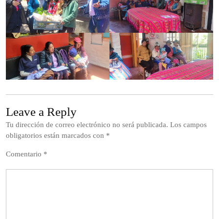
Leave a Reply
Tu dirección de correo electrónico no será publicada.
Los campos
obligatorios están marcados con
*
Comentario
*