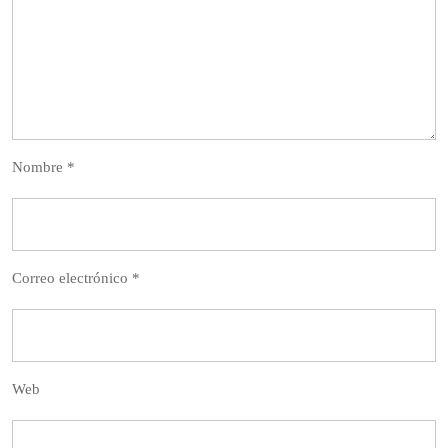
Nombre
*
Correo electrónico
*
Web