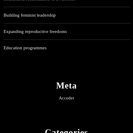
Building feminist leadership
Expanding reproductive freedoms
Education programmes
Meta
Acceder
Categories