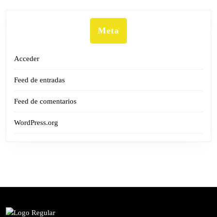
Meta
Acceder
Feed de entradas
Feed de comentarios
WordPress.org