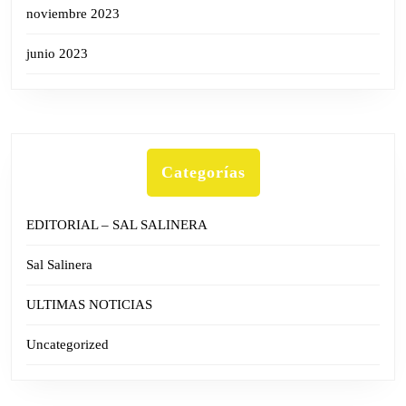
noviembre 2023
junio 2023
Categorías
EDITORIAL – SAL SALINERA
Sal Salinera
ULTIMAS NOTICIAS
Uncategorized