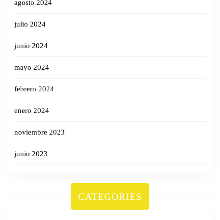
agosto 2024
julio 2024
junio 2024
mayo 2024
febrero 2024
enero 2024
noviembre 2023
junio 2023
CATEGORIES