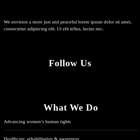
We envision a more just and peaceful lorem ipsum dolor sit amet,
consectetur adipiscing elit. Ut elit tellus, luctus nec.
Follow Us
What We Do
Advancing women’s human rights
Healthcare, rehabilitation & awareness