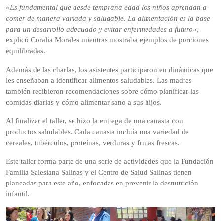
«Es fundamental que desde temprana edad los niños aprendan a
comer de manera variada y saludable. La alimentación es la base
para un desarrollo adecuado y evitar enfermedades a futuro»
,
explicó Coralia Morales mientras mostraba ejemplos de porciones
equilibradas.
Además de las charlas, los asistentes participaron en dinámicas que
les enseñaban a identificar alimentos saludables. Las madres
también recibieron recomendaciones sobre cómo planificar las
comidas diarias y cómo alimentar sano a sus hijos.
Al finalizar el taller, se hizo la entrega de una canasta con
productos saludables. Cada canasta incluía una variedad de
cereales, tubérculos, proteínas, verduras y frutas frescas.
Este taller forma parte de una serie de actividades que la Fundación
Familia Salesiana Salinas y el Centro de Salud Salinas tienen
planeadas para este año, enfocadas en prevenir la desnutrición
infantil.