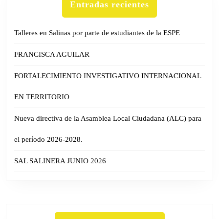
Entradas recientes
Talleres en Salinas por parte de estudiantes de la ESPE
FRANCISCA AGUILAR
FORTALECIMIENTO INVESTIGATIVO INTERNACIONAL
EN TERRITORIO
Nueva directiva de la Asamblea Local Ciudadana (ALC) para
el período 2026-2028.
SAL SALINERA JUNIO 2026