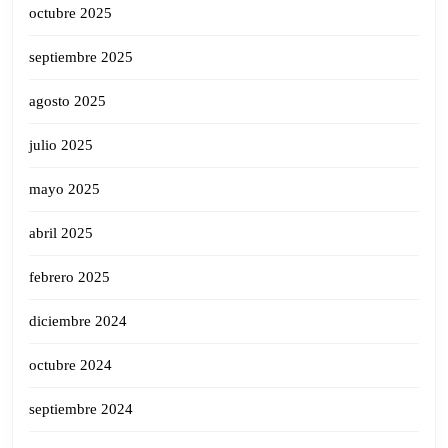
octubre 2025
septiembre 2025
agosto 2025
julio 2025
mayo 2025
abril 2025
febrero 2025
diciembre 2024
octubre 2024
septiembre 2024