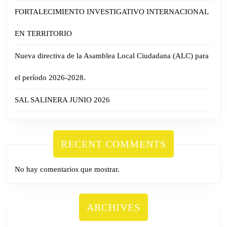
FORTALECIMIENTO INVESTIGATIVO INTERNACIONAL
EN TERRITORIO
Nueva directiva de la Asamblea Local Ciudadana (ALC) para
el período 2026-2028.
SAL SALINERA JUNIO 2026
RECENT COMMENTS
No hay comentarios que mostrar.
ARCHIVES