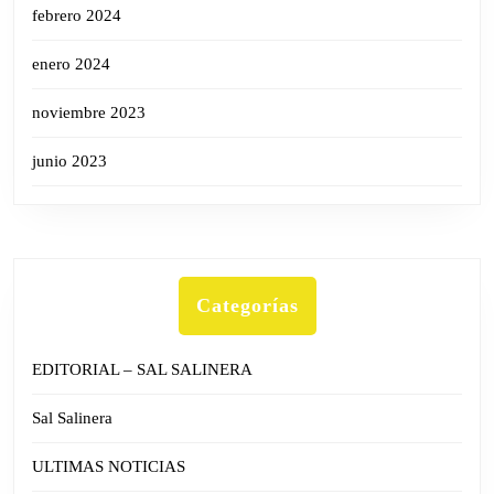
febrero 2024
enero 2024
noviembre 2023
junio 2023
Categorías
EDITORIAL – SAL SALINERA
Sal Salinera
ULTIMAS NOTICIAS