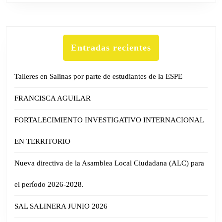
Entradas recientes
Talleres en Salinas por parte de estudiantes de la ESPE
FRANCISCA AGUILAR
FORTALECIMIENTO INVESTIGATIVO INTERNACIONAL
EN TERRITORIO
Nueva directiva de la Asamblea Local Ciudadana (ALC) para
el período 2026-2028.
SAL SALINERA JUNIO 2026