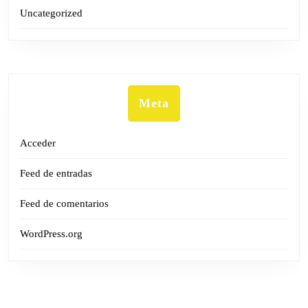
Uncategorized
Meta
Acceder
Feed de entradas
Feed de comentarios
WordPress.org