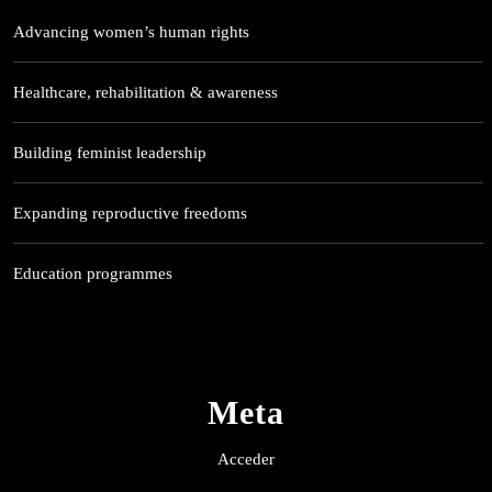
Advancing women’s human rights
Healthcare, rehabilitation & awareness
Building feminist leadership
Expanding reproductive freedoms
Education programmes
Meta
Acceder