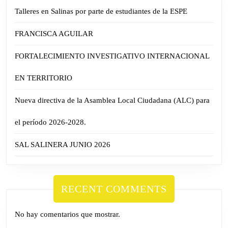
Talleres en Salinas por parte de estudiantes de la ESPE
FRANCISCA AGUILAR
FORTALECIMIENTO INVESTIGATIVO INTERNACIONAL
EN TERRITORIO
Nueva directiva de la Asamblea Local Ciudadana (ALC) para
el período 2026-2028.
SAL SALINERA JUNIO 2026
RECENT COMMENTS
No hay comentarios que mostrar.