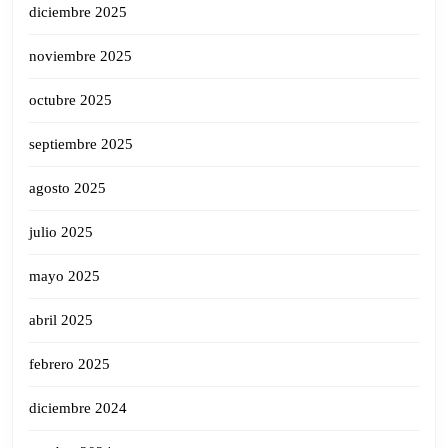
diciembre 2025
noviembre 2025
octubre 2025
septiembre 2025
agosto 2025
julio 2025
mayo 2025
abril 2025
febrero 2025
diciembre 2024