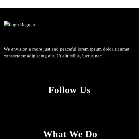
We envision a more just and peaceful lorem ipsum dolor sit amet,
consectetur adipiscing elit. Ut elit tellus, luctus nec.
Follow Us
What We Do