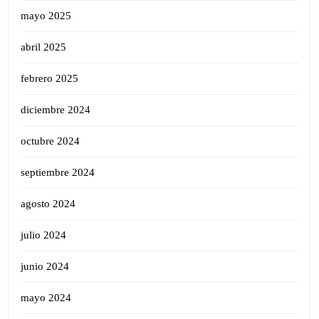
mayo 2025
abril 2025
febrero 2025
diciembre 2024
octubre 2024
septiembre 2024
agosto 2024
julio 2024
junio 2024
mayo 2024