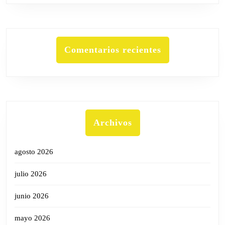
Comentarios recientes
Archivos
agosto 2026
julio 2026
junio 2026
mayo 2026