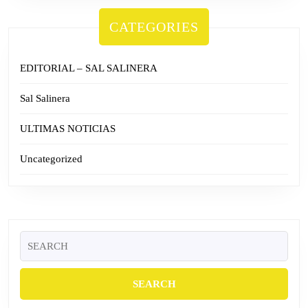
CATEGORIES
EDITORIAL – SAL SALINERA
Sal Salinera
ULTIMAS NOTICIAS
Uncategorized
Search
for: