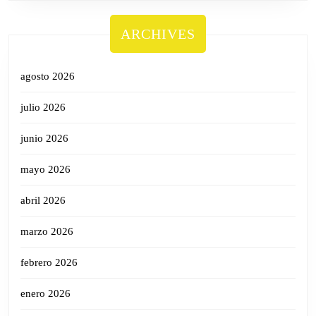
ARCHIVES
agosto 2026
julio 2026
junio 2026
mayo 2026
abril 2026
marzo 2026
febrero 2026
enero 2026