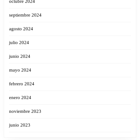
octubre 2024
septiembre 2024
agosto 2024
julio 2024
junio 2024
mayo 2024
febrero 2024
enero 2024
noviembre 2023
junio 2023