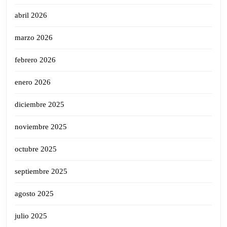
abril 2026
marzo 2026
febrero 2026
enero 2026
diciembre 2025
noviembre 2025
octubre 2025
septiembre 2025
agosto 2025
julio 2025